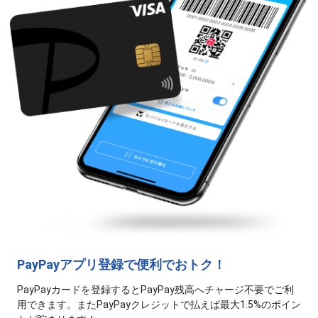
PayPayアプリ登録で便利でおトク！
PayPayカードを登録するとPayPay残高へチャージ不要でご利
用できます。
またPayPayクレジットで払えば最大1.5%のポイン