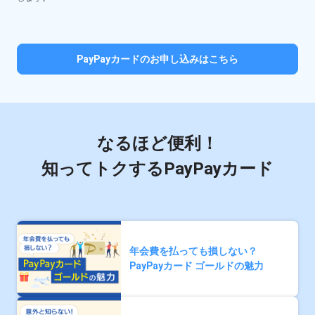
PayPayカードのお申し込みはこちら
なるほど便利！
知ってトクするPayPayカード
年会費を払っても損しない？
PayPayカード ゴールドの魅力