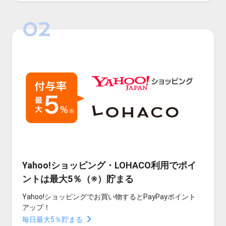
Yahoo!ショッピング・LOHACO利用でポイ
ントは最大5％（※）貯まる
Yahoo!ショッピングでお買い物するとPayPayポイント
アップ！
毎日最大5％貯まる