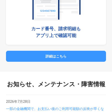
カード番号、請求明細も
アプリ上で確認可能
詳細はこちら
お知らせ、メンテナンス・障害情報
2026年7月28日
一部の金融機関で、お支払い後のご利用可能額の反映が早くな