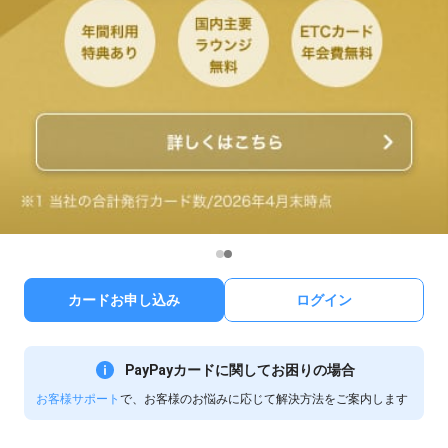
カードお申し込み
ログイン
PayPayカードに関してお困りの場合
お客様サポート
で、お客様のお悩みに応じて解決方法をご案内します