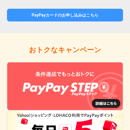
PayPayカードのお申し込みはこちら
おトクなキャンペーン