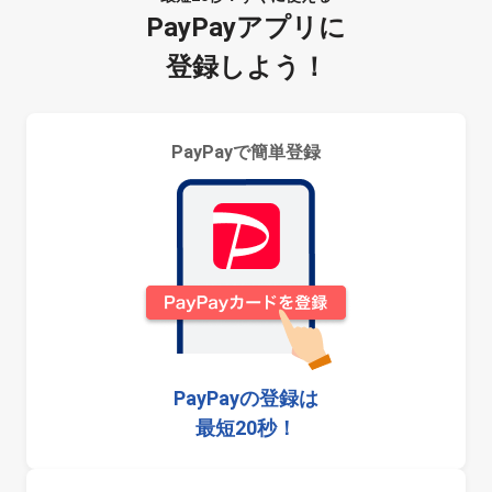
PayPayアプリに
登録しよう！
PayPayで簡単登録
PayPayの登録は
最短20秒！