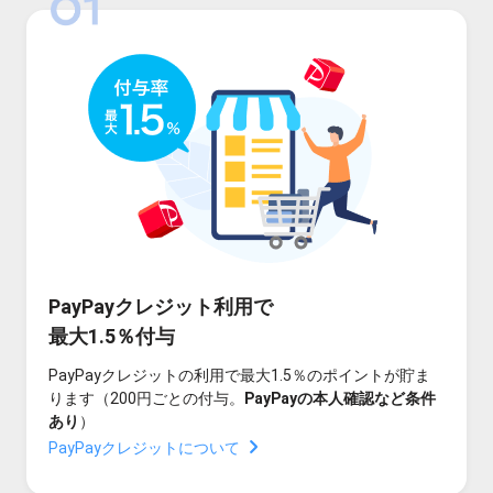
PayPayクレジット利用で
最大1.5％付与
PayPayクレジットの利用で最大1.5％のポイントが貯ま
ります（200円ごとの付与。
PayPayの本人確認など条件
あり
）
PayPayクレジットについて