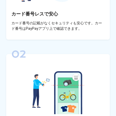
カード番号レスで安心
カード番号の記載がなくセキュリティも安心です。カー
ド番号はPayPayアプリ上で確認できます。