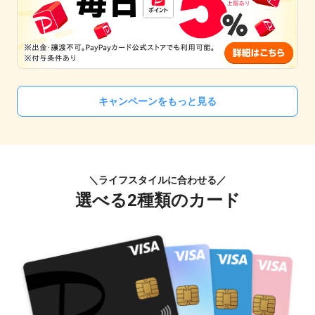
キャンペーンをもっと見る
＼ライフスタイルに合わせる／
選べる2種類のカード