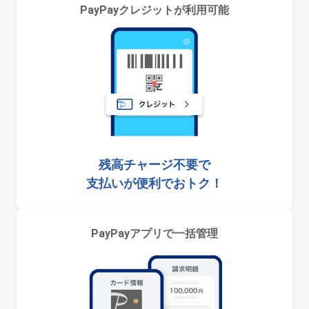
PayPayクレジットが利用可能
残高チャージ不要で
支払いが便利でおトク！
PayPayアプリで一括管理