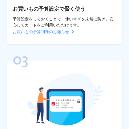
お買いもの予算設定で賢く使う
予算設定をしておくことで、使いすぎを未然に防ぎ、安
心してカードをご利用いただけます。
お買いもの予算到達のお知らせ