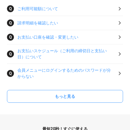
ご利用可能額について
請求明細を確認したい
お支払い口座を確認・変更したい
お支払いスケジュール（ご利用の締切日と支払い
日）について
会員メニューにログインするためのパスワードが分
からない
もっと見る
最短20秒！すぐに使える