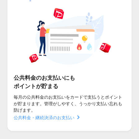
公共料金のお支払いにも
ポイントが貯まる
毎月の公共料金のお支払いをカードで支払うとポイント
が貯まります。管理がしやすく、うっかり支払い忘れも
防げます。
公共料金・継続決済のお支払い