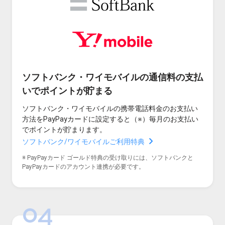
ソフトバンク・ワイモバイルの通信料の支払
いでポイントが貯まる
ソフトバンク・ワイモバイルの携帯電話料金のお支払い
方法をPayPayカードに設定すると（※）毎月のお支払い
でポイントが貯まります。
ソフトバンク/ワイモバイルご利用特典
※ PayPayカード ゴールド特典の受け取りには、ソフトバンクと
PayPayカードのアカウント連携が必要です。