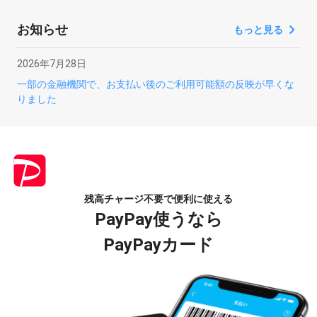
お知らせ
もっと見る
2026年7月28日
一部の金融機関で、お支払い後のご利用可能額の反映が早くな
りました
残高チャージ不要で便利に使える
PayPay使うなら
PayPayカード