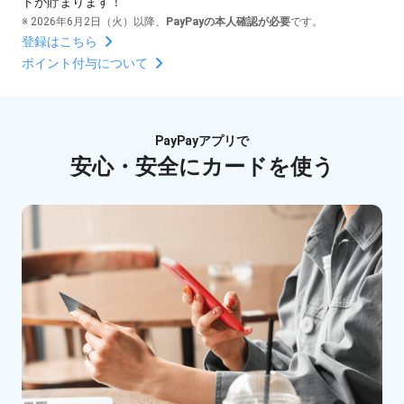
トが貯まります！
※ 2026年6月2日（火）以降、
PayPayの本人確認が必要
です。
登録はこちら
ポイント付与について
PayPayアプリで
安心・安全にカードを使う