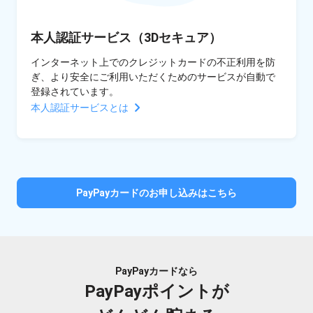
本人認証サービス（3Dセキュア）
インターネット上でのクレジットカードの不正利用を防
ぎ、より安全にご利用いただくためのサービスが自動で
登録されています。
本人認証サービスとは
PayPayカードのお申し込みはこちら
PayPayカードなら
PayPayポイントが