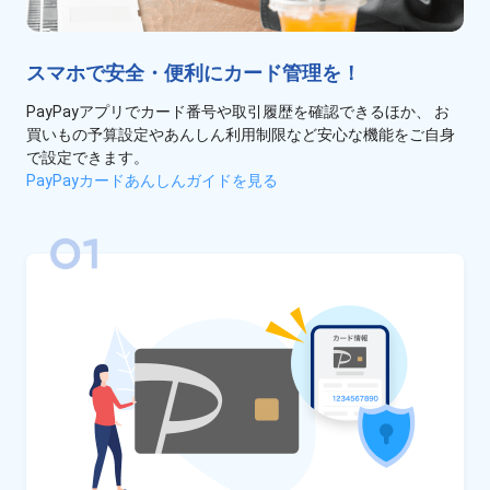
スマホで安全・便利にカード管理を！
PayPayアプリでカード番号や取引履歴を確認できるほか、
お
買いもの予算設定やあんしん利用制限など安心な機能をご自身
で設定できます。
PayPayカードあんしんガイドを見る