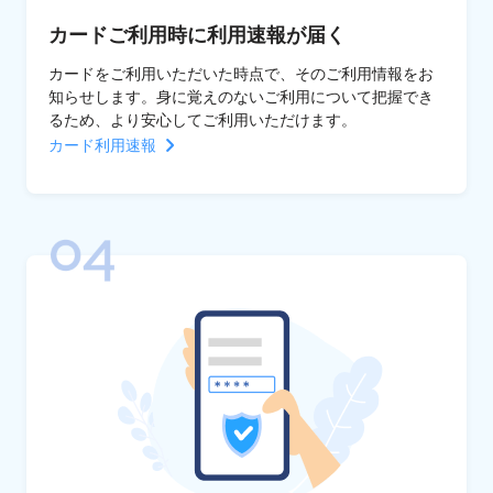
カードご利用時に利用速報が届く
カードをご利用いただいた時点で、そのご利用情報をお
知らせします。身に覚えのないご利用について把握でき
るため、より安心してご利用いただけます。
カード利用速報