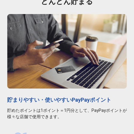
どんどん貯まる
貯まりやすい・使いやすいPayPayポイント
貯めたポイントは1ポイント＝1円分として、PayPayポイントが
様々な店舗で使用できます。