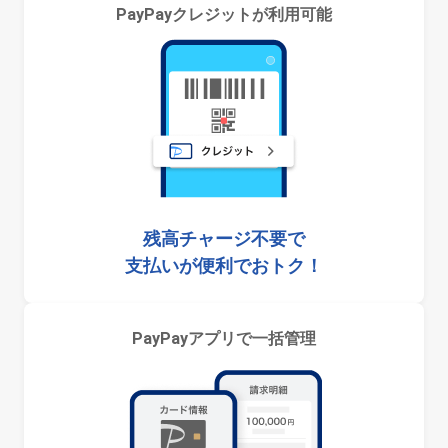
PayPayクレジットが利用可能
残高チャージ不要で
支払いが便利でおトク！
PayPayアプリで一括管理