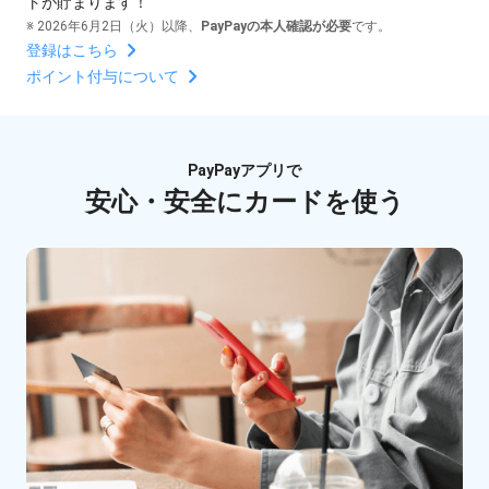
トが貯まります！
※ 2026年6月2日（火）以降、
PayPayの本人確認が必要
です。
登録はこちら
ポイント付与について
PayPayアプリで
安心・安全にカードを使う