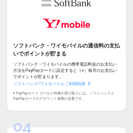
ソフトバンク・ワイモバイルの通信料の支払
いでポイントが貯まる
ソフトバンク・ワイモバイルの携帯電話料金のお支払い
方法をPayPayカードに設定すると（※）毎月のお支払い
でポイントが貯まります。
ソフトバンク/ワイモバイルご利用特典
※ PayPayカード ゴールド特典の受け取りには、ソフトバンクと
PayPayカードのアカウント連携が必要です。