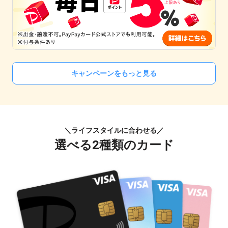
キャンペーンをもっと見る
＼ライフスタイルに合わせる／
選べる2種類のカード