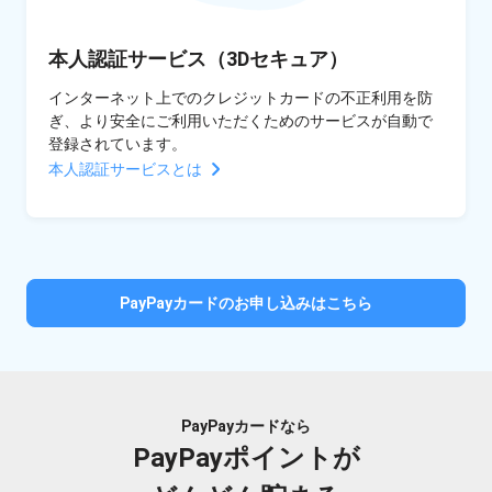
本人認証サービス（3Dセキュア）
インターネット上でのクレジットカードの不正利用を防
ぎ、より安全にご利用いただくためのサービスが自動で
登録されています。
本人認証サービスとは
PayPayカードのお申し込みはこちら
PayPayカードなら
PayPayポイントが