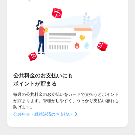
公共料金のお支払いにも
ポイントが貯まる
毎月の公共料金のお支払いをカードで支払うとポイント
が貯まります。管理がしやすく、うっかり支払い忘れも
防げます。
公共料金・継続決済のお支払い