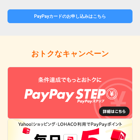
PayPayカードのお申し込みはこちら
おトクなキャンペーン