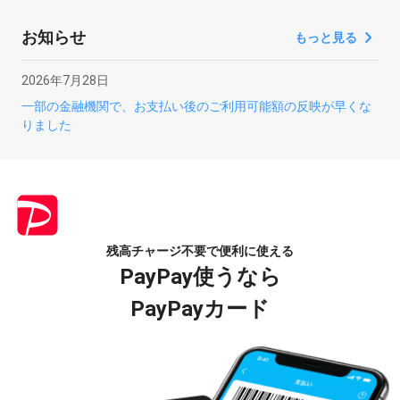
お知らせ
もっと見る
2026年7月28日
一部の金融機関で、お支払い後のご利用可能額の反映が早くな
りました
残高チャージ不要で便利に使える
PayPay使うなら
PayPayカード