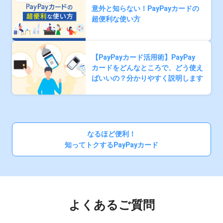
意外と知らない！PayPayカードの
超便利な使い方
【PayPayカード活用術】PayPay
カードをどんなところで、どう使え
ばいいの？分かりやすく説明します
なるほど便利！
知ってトクするPayPayカード
よくあるご質問