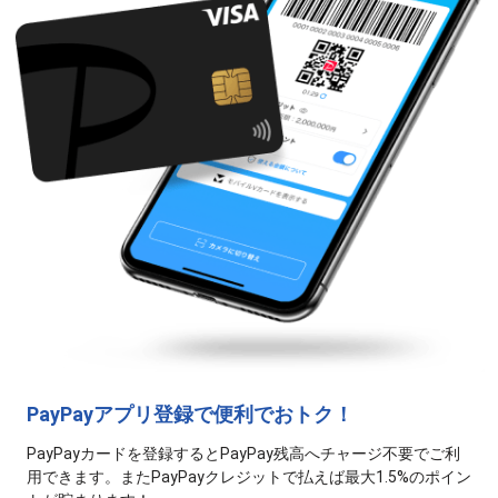
PayPayアプリ登録で便利でおトク！
PayPayカードを登録するとPayPay残高へチャージ不要でご利
用できます。
またPayPayクレジットで払えば最大1.5%のポイン