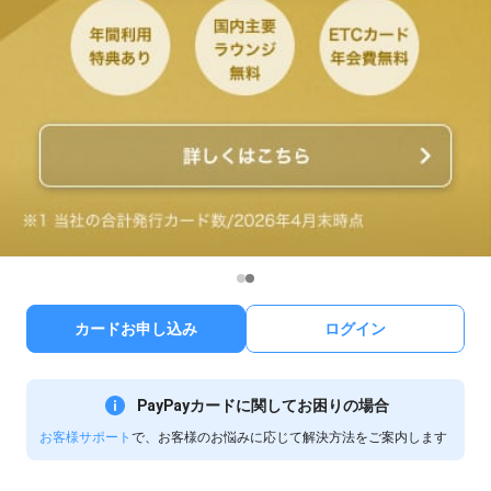
カードお申し込み
ログイン
PayPayカードに関してお困りの場合
お客様サポート
で、お客様のお悩みに応じて解決方法をご案内します