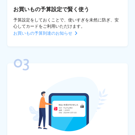
お買いもの予算設定で賢く使う
予算設定をしておくことで、使いすぎを未然に防ぎ、安
心してカードをご利用いただけます。
お買いもの予算到達のお知らせ