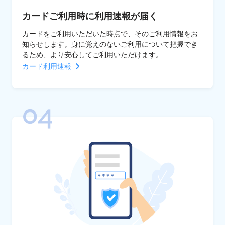
カードご利用時に利用速報が届く
カードをご利用いただいた時点で、そのご利用情報をお
知らせします。身に覚えのないご利用について把握でき
るため、より安心してご利用いただけます。
カード利用速報