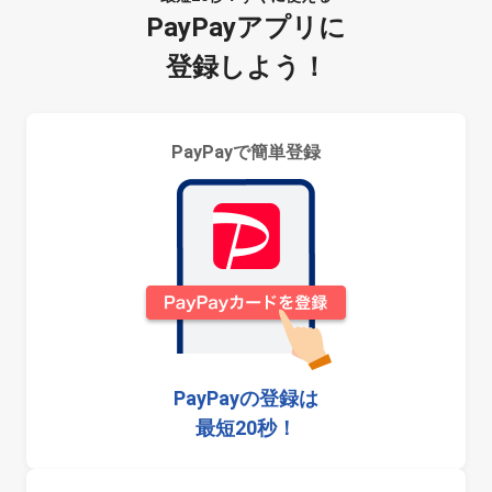
PayPayアプリに
登録しよう！
PayPayで簡単登録
PayPayの登録は
最短20秒！