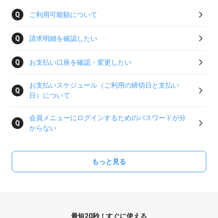
ご利用可能額について
請求明細を確認したい
お支払い口座を確認・変更したい
お支払いスケジュール（ご利用の締切日と支払い
日）について
会員メニューにログインするためのパスワードが分
からない
もっと見る
最短20秒！すぐに使える