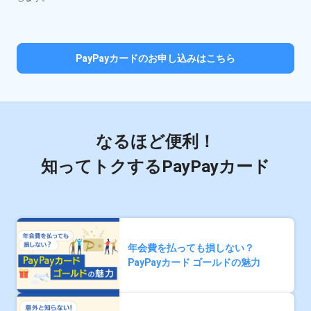
PayPayカードのお申し込みはこちら
なるほど便利！
知ってトクするPayPayカード
年会費を払っても損しない？
PayPayカード ゴールドの魅力