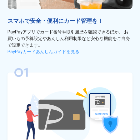
スマホで安全・便利にカード管理を！
PayPayアプリでカード番号や取引履歴を確認できるほか、
お
買いもの予算設定やあんしん利用制限など安心な機能をご自身
で設定できます。
PayPayカードあんしんガイドを見る