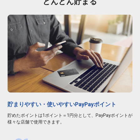
どんどん貯まる
貯まりやすい・使いやすいPayPayポイント
貯めたポイントは1ポイント＝1円分として、PayPayポイントが
様々な店舗で使用できます。