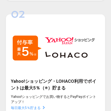
Yahoo!ショッピング・LOHACO利用でポイ
ントは最大5％（※）貯まる
Yahoo!ショッピングでお買い物するとPayPayポイント
アップ！
毎日最大5％貯まる