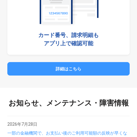
カード番号、請求明細も
アプリ上で確認可能
詳細はこちら
お知らせ、メンテナンス・障害情報
2026年7月28日
一部の金融機関で、お支払い後のご利用可能額の反映が早くな