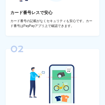
カード番号レスで安心
カード番号の記載がなくセキュリティも安心です。カー
ド番号はPayPayアプリ上で確認できます。