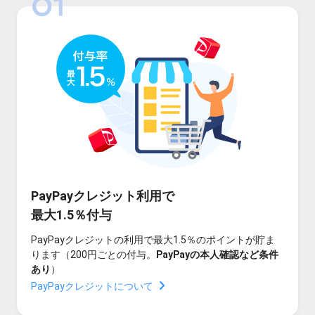
PayPayクレジット利用で
最大1.5％付与
PayPayクレジットの利用で最大1.5％のポイントが貯ま
ります（200円ごとの付与。
PayPayの本人確認など条件
あり
）
PayPayクレジットについて