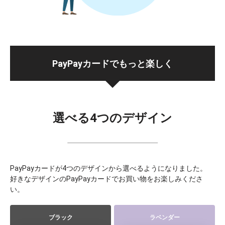
PayPayカードでもっと楽しく
選べる4つのデザイン
PayPayカードが4つのデザインから選べるようになりました。
好きなデザインのPayPayカードでお買い物をお楽しみくださ
い。
ブラック
ラベンダー