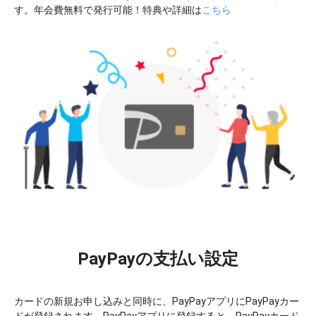
す。年会費無料で発行可能！特典や詳細は
こちら
PayPayの支払い設定
カードの新規お申し込みと同時に、PayPayアプリにPayPayカー