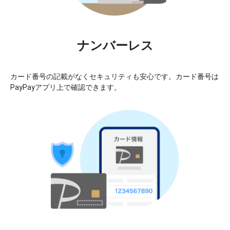
ナンバーレス
カード番号の記載がなくセキュリティも安心です。カード番号は
PayPayアプリ上で確認できます。