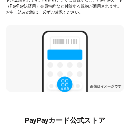
ドが登録されます。PayPayアプリに登録すると、PayPayカード
（PayPay決済用）会員特約など付随する規約が適用されます。
お申し込みの際は、必ずご確認ください。
PayPayカード公式ストア