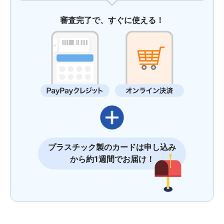
審査完了で、すぐに使える！
プラスチック製のカードは申し込み
から約1週間でお届け！