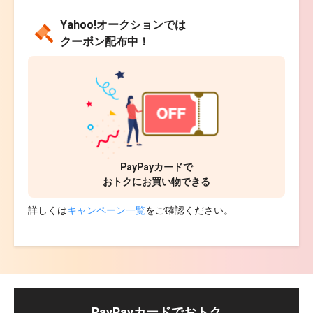
Yahoo!オークションでは
クーポン配布中！
PayPayカード
で
おトクにお買い物できる
詳しくは
キャンペーン一覧
をご確認ください。
PayPayカードでおトク