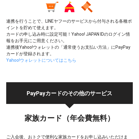
連携を行うことで、LINEヤフーのサービスから付与される各種ポ
イントを貯めて使えます。
カードの申し込み時に設定可能！Yahoo! JAPAN IDのログイン情
報をお手元にご用意ください。
連携後Yahoo!ウォレットの「通常使うお支払い方法」にPayPay
カードが登録されます。
Yahoo!ウォレットについてはこちら
PayPayカードの
その他のサービス
家族カード（年会費無料）
ご入会後、おトクで便利な家族カードをお申し込みいただけま