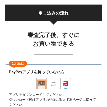
申し込みの流れ
審査完了後、すぐに
お買い物できる
はじめに
PayPayアプリを持っていない方
アプリをダウンロードしてください。
ダウンロード後はアプリの登録に進まず
本ページに戻って
ください。