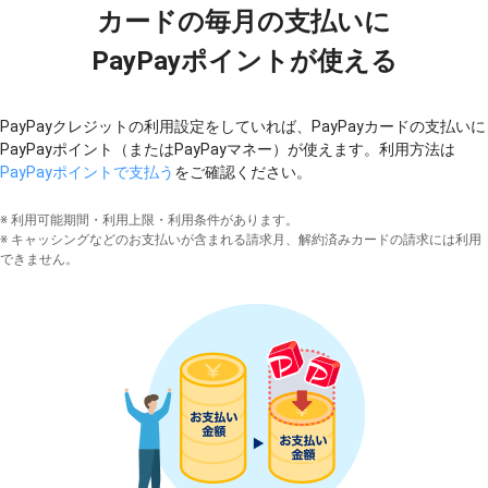
カードの毎月の支払いに
PayPayポイントが使える
PayPayクレジットの利用設定をしていれば、PayPayカードの支払いに
PayPayポイント（またはPayPayマネー）が使えます。利用方法は
PayPayポイントで支払う
をご確認ください。
※ 利用可能期間・利用上限・利用条件があります。
※ キャッシングなどのお支払いが含まれる請求月、解約済みカードの請求には利用
できません。