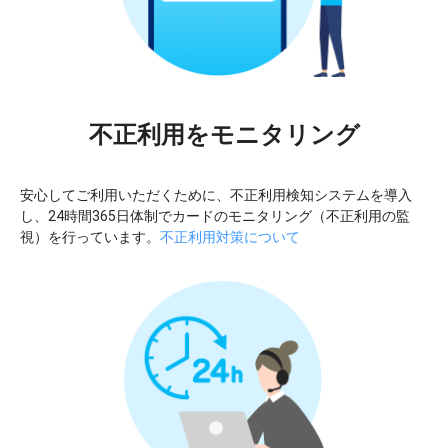
不正利用をモニタリング
安心してご利用いただくために、不正利用検知システムを導入
し、24時間365日体制でカードのモニタリング（不正利用の監
視）を行っています。
不正利用対策について