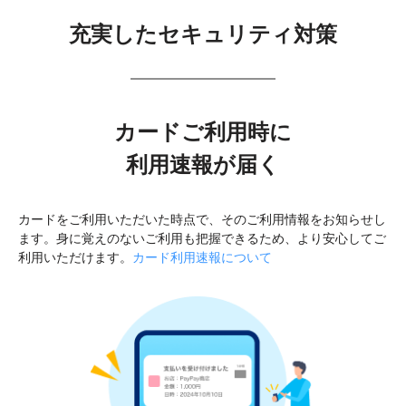
充実したセキュリティ対策
カードご利用時に
利用速報が届く
カードをご利用いただいた時点で、そのご利用情報をお知らせし
ます。身に覚えのないご利用も把握できるため、より安心してご
利用いただけます。
カード利用速報について