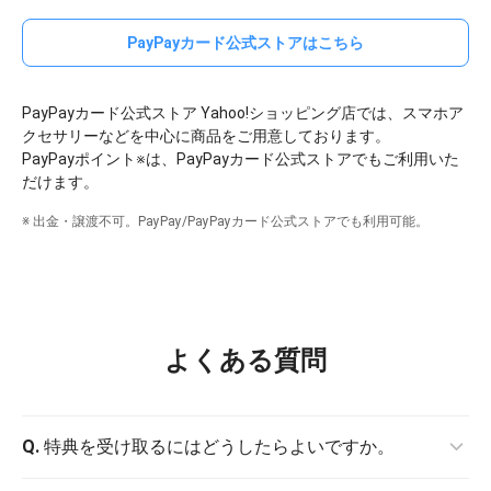
PayPayカード公式ストアはこちら
PayPayカード公式ストア Yahoo!ショッピング店では、スマホア
クセサリーなどを中心に商品をご用意しております。
PayPayポイント
※
は、PayPayカード公式ストアでもご利用いた
だけます。
※ 出金・譲渡不可。PayPay/PayPayカード公式ストアでも利用可能。
よくある質問
Q.
特典を受け取るにはどうしたらよいですか。