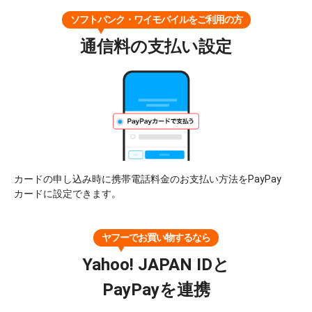
ソフトバンク・ワイモバイルをご利用の方
通信料の支払い設定
カードの申し込み時に携帯電話料金のお支払い方法をPayPay
カードに設定できます。
ヤフーでお買い物するなら
Yahoo! JAPAN IDと
PayPayを連携