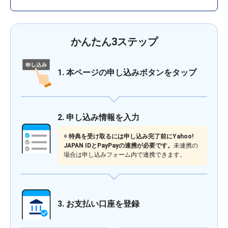
かんたん3ステップ
1. 本ページの申し込みボタンをタップ
2. 申し込み情報を入力
※
特典を受け取るには申し込み完了前にYahoo!
JAPAN IDとPayPayの連携が必要です。
未連携の
場合は申し込みフォーム内で連携できます。
3. お支払い口座を登録