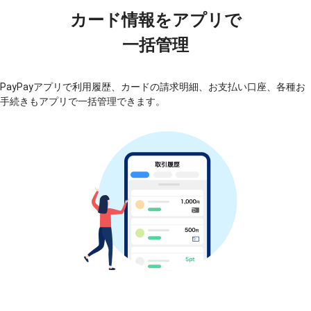
カード情報をアプリで
一括管理
PayPayアプリで利用履歴、カードの請求明細、お支払い口座、各種お
手続きもアプリで一括管理できます。