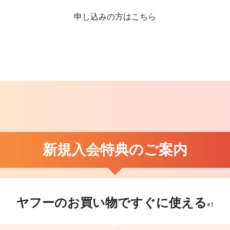
申し込みの方はこちら
新規入会特典のご案内
ヤフーのお買い物で
すぐに使える
※1