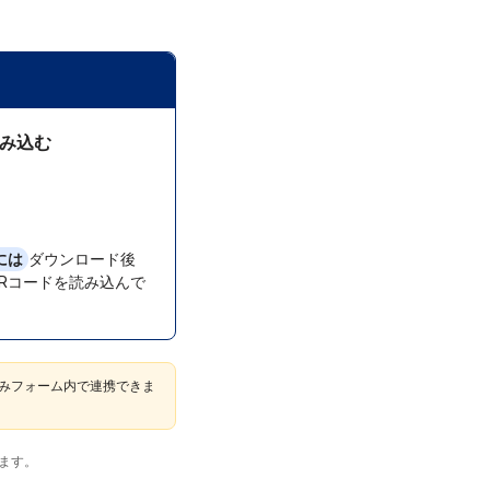
読み込む
には
ダウンロード後
Rコードを読み込んで
みフォーム内で連携できま
ます。