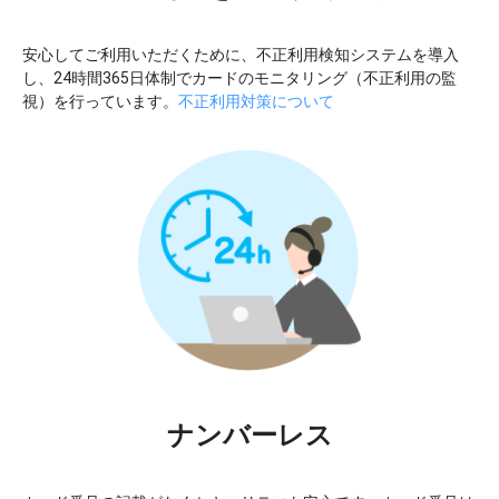
安心してご利用いただくために、不正利用検知システムを導入
し、24時間365日体制でカードのモニタリング（不正利用の監
視）を行っています。
不正利用対策について
ナンバーレス