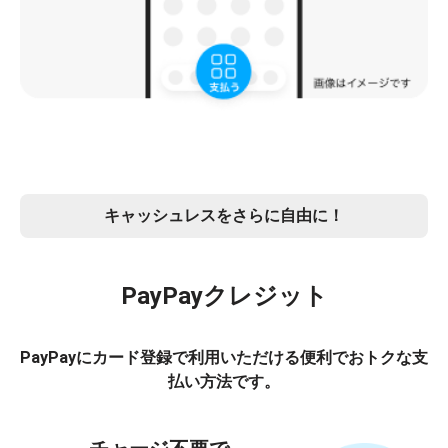
キャッシュレスをさらに自由に！
PayPayクレジット
PayPayにカード登録で利用いただける便利でおトクな支
払い方法です。