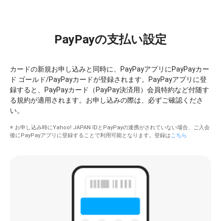
PayPayの支払い設定
カードの新規お申し込みと同時に、PayPayアプリにPayPayカー
ド ゴールド/PayPayカードが登録されます。PayPayアプリに登
録すると、PayPayカード（PayPay決済用）会員特約など付随す
る規約が適用されます。お申し込みの際は、必ずご確認くださ
い。
※ お申し込み時にYahoo! JAPAN IDとPayPayの連携がされていない場合、ご入会
後にPayPayアプリに登録することで利用可能となります。登録は
こちら