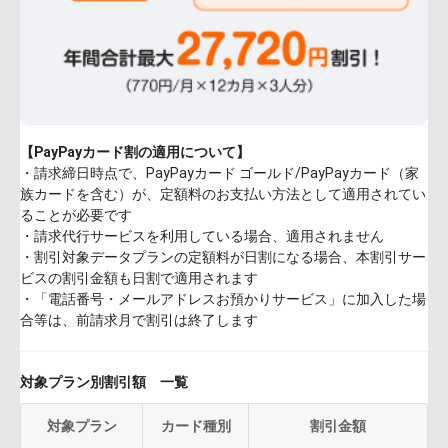
【PayPayカード割の適用について】
・請求締日時点で、PayPayカード ゴールド/PayPayカード（家
族カードを含む）が、定額料のお支払い方法として適用されてい
ることが必要です
・請求代行サービスを利用している場合、適用されません
・割引対象データプランの定額料が日割になる場合、本割引サー
ビスの割引金額も日割で適用されます
・「電話番号・メールアドレスお預かりサービス」に加入した場
合等は、前請求月で割引は終了します
対象プラン別割引額 一覧
対象プラン
カード種別
割引金額