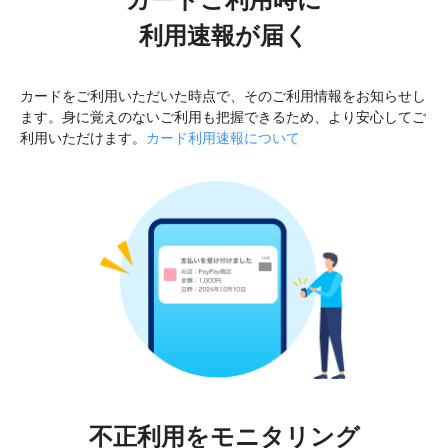
利用速報が届く
カードをご利用いただいた時点で、そのご利用情報をお知らせし
ます。身に覚えのないご利用も把握できるため、より安心してご
利用いただけます。
カード利用速報について
不正利用をモニタリング