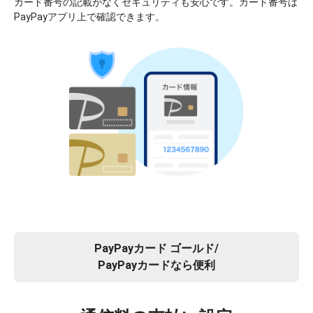
カード番号の記載がなくセキュリティも安心です。カード番号は
PayPayアプリ上で確認できます。
PayPayカード ゴールド/
PayPayカードなら便利