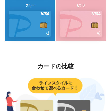
ド
をご確認ください。
ブルー
ピンク
カードの比較