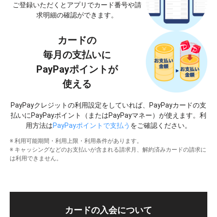
ご登録いただくとアプリでカード番号や
請
求明細の確認ができます。
カードの
毎月の支払いに
PayPayポイントが
使える
PayPayクレジットの利用設定をしていれば、PayPayカードの支
払いに
PayPayポイント（またはPayPayマネー）が使えます。
利
用方法は
PayPayポイントで支払う
をご確認ください。
※ 利用可能期間・利用上限・利用条件があります。
※ キャッシングなどのお支払いが含まれる請求月、解約済みカードの請求に
は利用できません。
カードの入会について