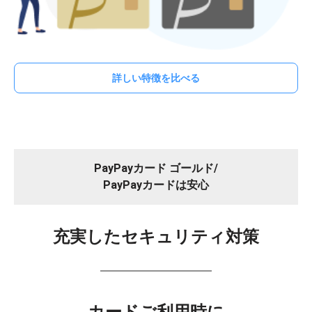
詳しい特徴を比べる
PayPayカード ゴールド/
PayPayカードは安心
充実したセキュリティ対策
カードご利用時に