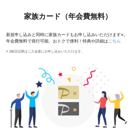
家族カード（年会費無料）
新規申し込みと同時に家族カードもお申し込みいただけます※。
年会費無料で発行可能、おトクで便利！特典や詳細は
こちら
※ 2枚目以降はご入会後にお申し込みいただけます。