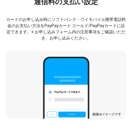
通信料の支払い設定
カードのお申し込み時にソフトバンク・ワイモバイル携帯電話料
金のお支払い方法をPayPayカード ゴールド/PayPayカードに設
定できます。※ お申し込みフォーム内の注意事項をご確認いただ
き、お申し込みください。