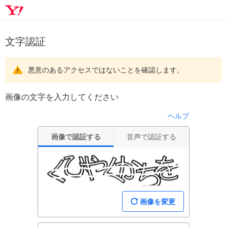
文字認証
悪意のあるアクセスではないことを確認します。
画像の文字を入力してください
ヘルプ
画像で認証する
音声で認証する
画像を変更