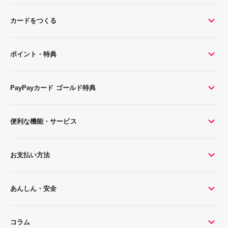
カードをつくる
ポイント・特典
PayPayカード ゴールド特典
便利な機能・サービス
お支払い方法
あんしん・安全
コラム