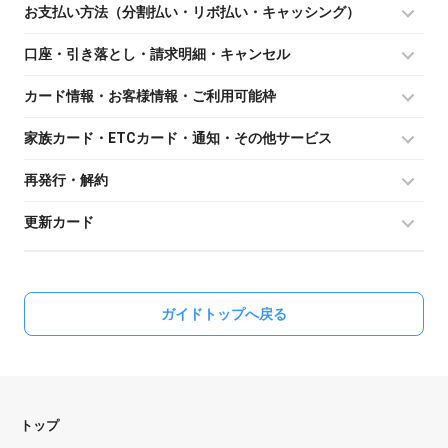
お支払い方法（分割払い・リボ払い・キャッシング）
口座・引き落とし・請求明細・キャンセル
カード情報・お客様情報・ご利用可能枠
家族カード・ETCカード・通知・その他サービス
再発行・解約
更新カード
ガイドトップへ戻る
トップ