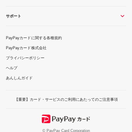
サポート
PayPayカードに関する各種規約
PayPayカード株式会社
プライバシーポリシー
ヘルプ
あんしんガイド
【重要】カード・サービスのご利用にあたってのご注意事項
© PayPay Card Corporation