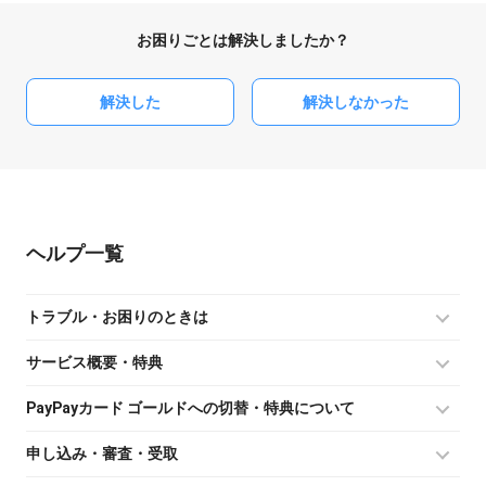
お困りごとは解決しましたか？
解決した
解決しなかった
ヘルプ
トラブル・お困りのときは
サービス概要・特典
PayPayカード ゴールドへの切替・特典について
申し込み・審査・受取