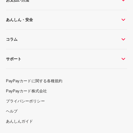
お支払い方法
あんしん・安全
コラム
サポート
PayPayカードに関する各種規約
PayPayカード株式会社
プライバシーポリシー
ヘルプ
あんしんガイド