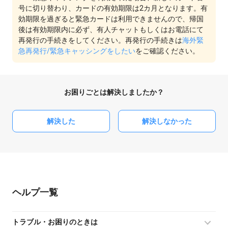
号に切り替わり、カードの有効期限は2カ月となります。有
効期限を過ぎると緊急カードは利用できませんので、帰国
後は有効期限内に必ず、有人チャットもしくはお電話にて
再発行の手続きをしてください。再発行の手続きは
海外緊
急再発行/緊急キャッシングをしたい
をご確認ください。
お困りごとは解決しましたか？
解決した
解決しなかった
ヘルプ
トラブル・お困りのときは