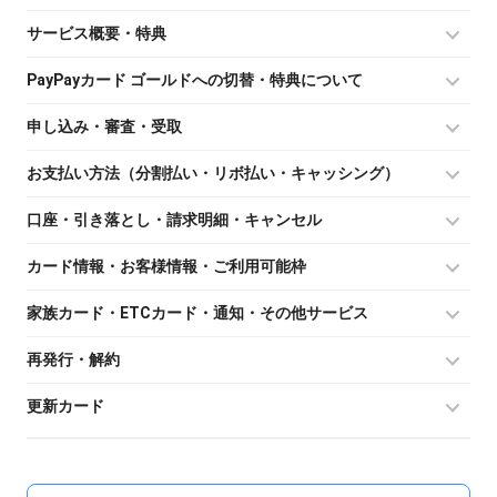
サービス概要・特典
PayPayカード ゴールドへの切替・特典について
申し込み・審査・受取
お支払い方法（分割払い・リボ払い・キャッシング）
口座・引き落とし・請求明細・キャンセル
カード情報・お客様情報・ご利用可能枠
家族カード・ETCカード・通知・その他サービス
再発行・解約
更新カード