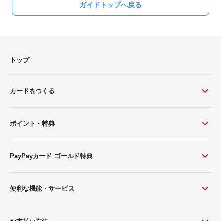
ガイドトップへ戻る
トップ
カードをつくる
ポイント・特典
PayPayカード ゴールド特典
便利な機能・サービス