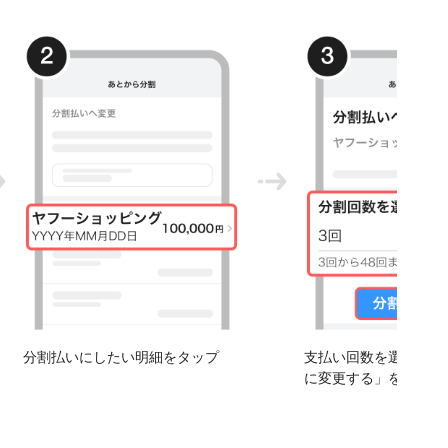
分割払いにしたい明細をタップ
支払い回数を選択し、
に変更する」をタップ