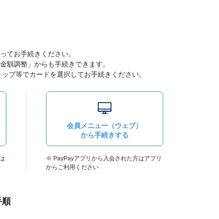
ってお手続きください。
金額調整」からも手続きできます。
トップ等でカードを選択してお手続きください。
会員メニュー（ウェブ）
から手続きする
は
※ PayPayアプリから入会された方はアプリ
からご利用ください
手順