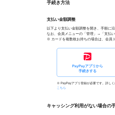
手続き方法
支払い金額調整
以下より支払い金額調整を開き、手順に沿
なお、会員メニューの「管理」→「支払い
※ カードを複数枚お持ちの場合は、会員
PayPayアプリから
手続きする
※ PayPayアプリ登録が必要です。詳しく
こちら
キャッシング利用がない場合の