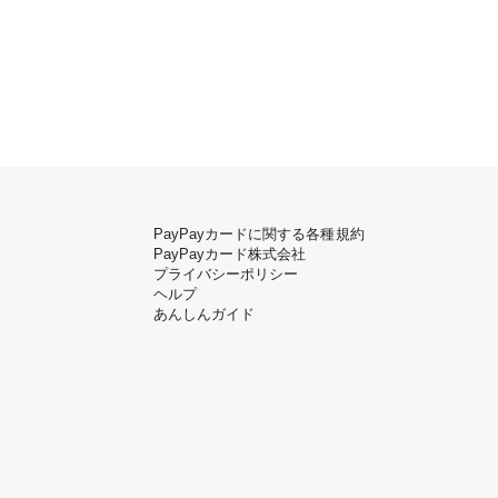
PayPayカードに関する各種規約
PayPayカード株式会社
プライバシーポリシー
ヘルプ
あんしんガイド