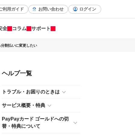
ご利用ガイド
お問い合わせ
ログイン
安全
コラム
サポート
ら分割払いに変更したい
ヘルプ
トラブル・お困りのときは
サービス概要・特典
PayPayカード ゴールドへの切
替・特典について