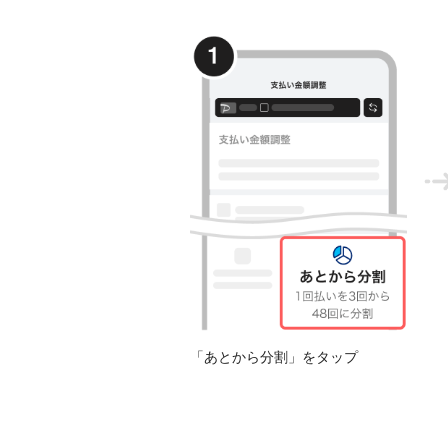
「あとから分割」をタップ