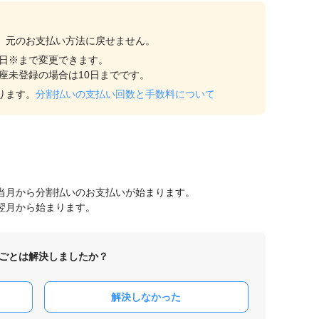
、元のお支払い方法に戻せません。
0日※まで変更できます。
座未登録の場合は10日までです。
ります。
分割払いの支払い回数と手数料について
当月から分割払いのお支払いが始まります。
翌月から始まります。
ごとは解決しましたか？
解決しなかった