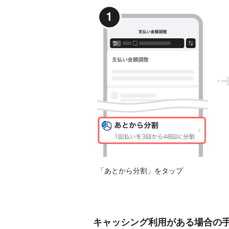
「あとから分割」をタップ
キャッシング利用がある場合の