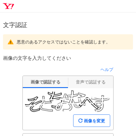
文字認証
悪意のあるアクセスではないことを確認します。
画像の文字を入力してください
ヘルプ
画像で認証する
音声で認証する
画像を変更