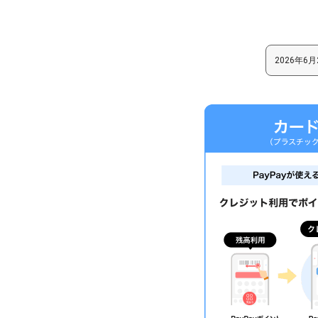
2026年