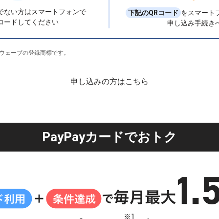
でない方はスマートフォンで
下記のQRコード
をスマート
ロードしてください
申し込み手続き
ーウェーブの登録商標です。
申し込みの方はこちら
PayPayカード
でおトク