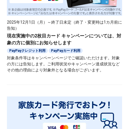
2025年12月1日（月）～終了日未定（終了・変更時は1カ月前に
告知）
現在実施中の2枚目カード キャンペーンについては、対
象の方に個別にお知らせします
PayPayクレジット利用
PayPayカード利用
対象条件等はキャンペーンページでご確認いただけます。対象
の方には告知します。ご利用状況やキャンペーン達成状況など
その他の理由により対象外となる場合がございます。