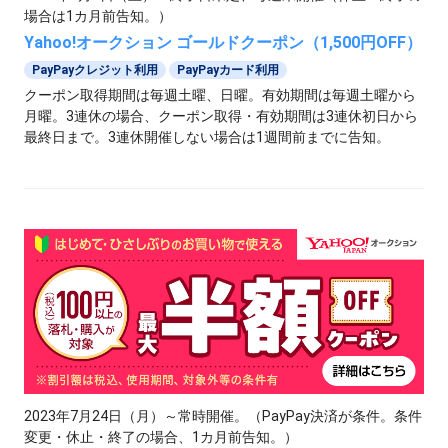
場合は1カ月前告知。）
Yahoo!オークション ゴールドクーポン（1,500円OFF）
PayPayクレジット利用
PayPayカード利用
クーポン取得期間は毎週土曜、日曜。有効期間は毎週土曜から
月曜。3連休の場合、クーポン取得・有効期間は3連休初日から
最終日まで。3連休開催しない場合は1週間前までに告知。
2023年7月24日（月）～常時開催。（PayPay決済が条件。条件
変更・休止・終了の場合、1カ月前告知。）