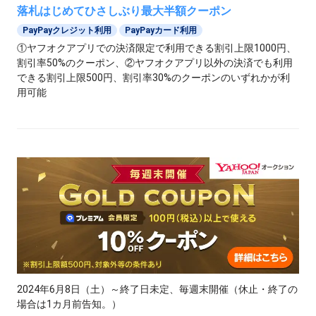
落札はじめてひさしぶり最大半額クーポン
PayPayクレジット利用
PayPayカード利用
①ヤフオクアプリでの決済限定で利用できる割引上限1000円、
割引率50%のクーポン、②ヤフオクアプリ以外の決済でも利用
できる割引上限500円、割引率30%のクーポンのいずれかが利
用可能
2024年6月8日（土）～終了日未定、毎週末開催（休止・終了の
場合は1カ月前告知。）