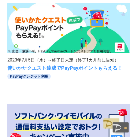
2023年7月5日（水）～終了日未定（終了1カ月前に告知）
使いかたクエスト達成でPayPayポイントもらえる！
PayPayクレジット利用