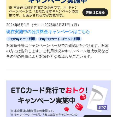
2024年6月1日（土）～2026年8月31日（月）
現在実施中の公共料金キャンペーンはこちら
PayPayカード利用
PayPayカード ゴールド利用
対象条件等はキャンペーンページでご確認いただけます。対象
の方には告知します。ご利用状況やキャンペーン達成状況など
その他の理由により対象外となる場合がございます。