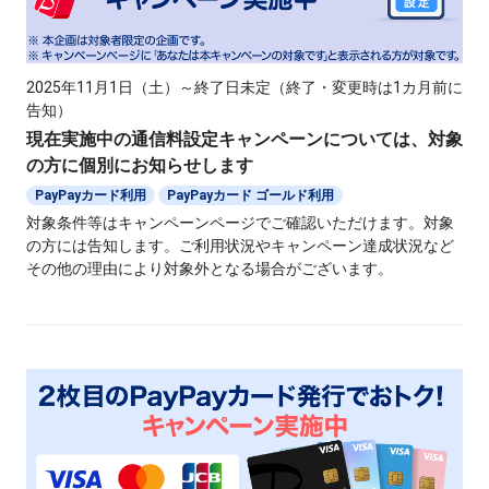
2025年11月1日（土）～終了日未定（終了・変更時は1カ月前に
告知）
現在実施中の通信料設定キャンペーンについては、対象
の方に個別にお知らせします
PayPayカード利用
PayPayカード ゴールド利用
対象条件等はキャンペーンページでご確認いただけます。対象
の方には告知します。ご利用状況やキャンペーン達成状況など
その他の理由により対象外となる場合がございます。