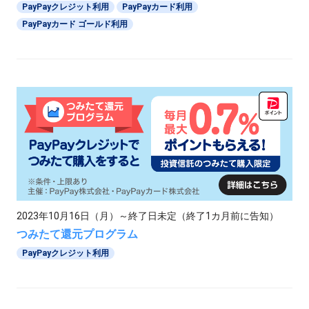
PayPayクレジット利用
PayPayカード利用
PayPayカード ゴールド利用
2023年10月16日（月）～終了日未定（終了1カ月前に告知）
つみたて還元プログラム
PayPayクレジット利用