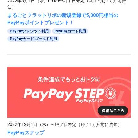
2022年6月1日（水）00:00〜終了日未定（終了時は1カ月前告
知）
まるごとフラットリボの新規登録で5,000円相当の
PayPayポイントプレゼント！
PayPayクレジット利用
PayPayカード利用
PayPayカード ゴールド利用
2022年12月1日（木）～終了日未定（終了1カ月前に告知）
PayPayステップ