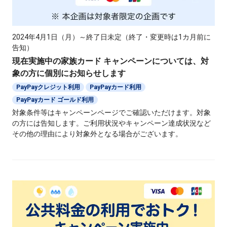
2024年4月1日（月）～終了日未定（終了・変更時は1カ月前に
告知）
現在実施中の家族カード キャンペーンについては、対
象の方に個別にお知らせします
PayPayクレジット利用
PayPayカード利用
PayPayカード ゴールド利用
対象条件等はキャンペーンページでご確認いただけます。対象
の方には告知します。ご利用状況やキャンペーン達成状況など
その他の理由により対象外となる場合がございます。