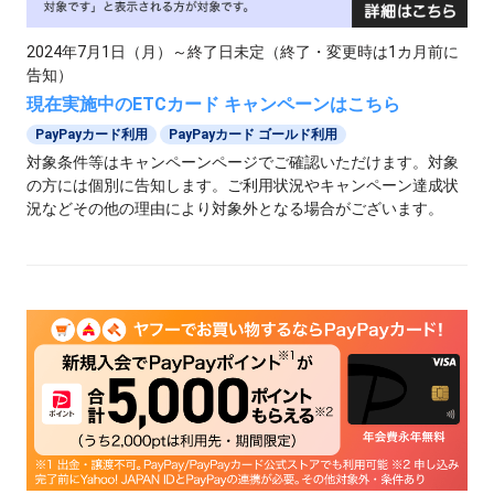
2024年7月1日（月）～終了日未定（終了・変更時は1カ月前に
告知）
現在実施中のETCカード キャンペーンはこちら
PayPayカード利用
PayPayカード ゴールド利用
対象条件等はキャンペーンページでご確認いただけます。対象
の方には個別に告知します。ご利用状況やキャンペーン達成状
況などその他の理由により対象外となる場合がございます。