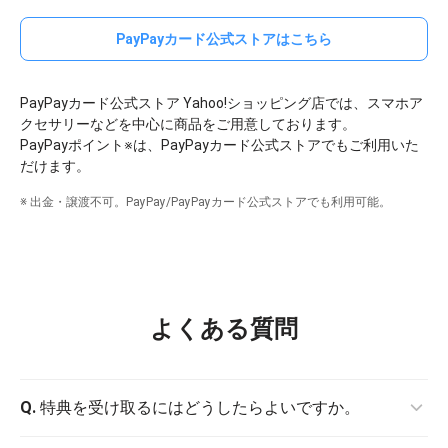
PayPayカード公式ストアはこちら
PayPayカード公式ストア Yahoo!ショッピング店では、スマホア
クセサリーなどを中心に商品をご用意しております。
PayPayポイント
※
は、PayPayカード公式ストアでもご利用いた
だけます。
※ 出金・譲渡不可。PayPay/PayPayカード公式ストアでも利用可能。
よくある質問
Q.
特典を受け取るにはどうしたらよいですか。