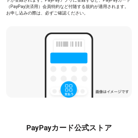
ドが登録されます。PayPayアプリに登録すると、PayPayカード
（PayPay決済用）会員特約など付随する規約が適用されます。
お申し込みの際は、必ずご確認ください。
PayPayカード公式ストア