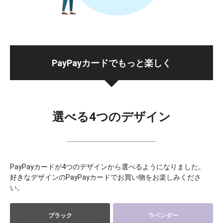
PayPayカードでもっと楽しく
選べる4つのデザイン
PayPayカードが4つのデザインから選べるようになりました。
好きなデザインのPayPayカードでお買い物をお楽しみくださ
い。
ブラック
ラベンダー