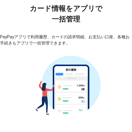
カード情報をアプリで
一括管理
PayPayアプリで利用履歴、カードの請求明細、お支払い口座、各種お
手続きもアプリで一括管理できます。