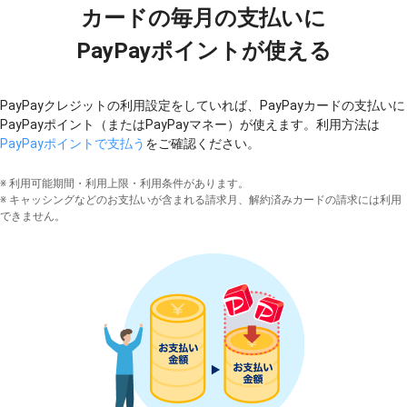
カードの毎月の支払いに
PayPayポイントが使える
PayPayクレジットの利用設定をしていれば、PayPayカードの支払いに
PayPayポイント（またはPayPayマネー）が使えます。利用方法は
PayPayポイントで支払う
をご確認ください。
※ 利用可能期間・利用上限・利用条件があります。
※ キャッシングなどのお支払いが含まれる請求月、解約済みカードの請求には利用
できません。