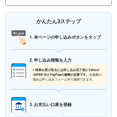
かんたん3ステップ
1. 本ページの申し込みボタンをタップ
2. 申し込み情報を入力
※
特典を受け取るには申し込み完了前にYahoo!
JAPAN IDとPayPayの連携が必要です。
未連携の
場合は申し込みフォーム内で連携できます。
3. お支払い口座を登録