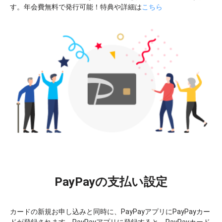
す。年会費無料で発行可能！特典や詳細は
こちら
PayPayの支払い設定
カードの新規お申し込みと同時に、PayPayアプリにPayPayカー