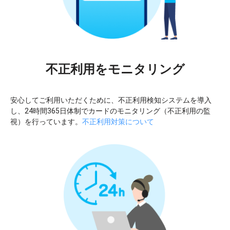
不正利用をモニタリング
安心してご利用いただくために、不正利用検知システムを導入
し、24時間365日体制でカードのモニタリング（不正利用の監
視）を行っています。
不正利用対策について