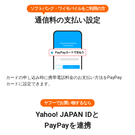
ソフトバンク・ワイモバイルをご利用の方
通信料の支払い設定
カードの申し込み時に携帯電話料金のお支払い方法をPayPay
カードに設定できます。
ヤフーでお買い物するなら
Yahoo! JAPAN IDと
PayPayを連携