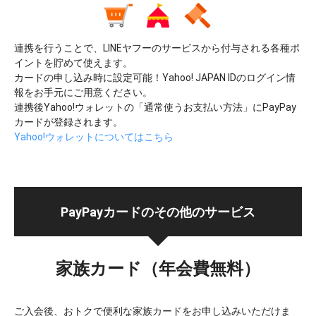
連携を行うことで、LINEヤフーのサービスから付与される各種ポ
イントを貯めて使えます。
カードの申し込み時に設定可能！Yahoo! JAPAN IDのログイン情
報をお手元にご用意ください。
連携後Yahoo!ウォレットの「通常使うお支払い方法」にPayPay
カードが登録されます。
Yahoo!ウォレットについてはこちら
PayPayカードの
その他のサービス
家族カード（年会費無料）
ご入会後、おトクで便利な家族カードをお申し込みいただけま