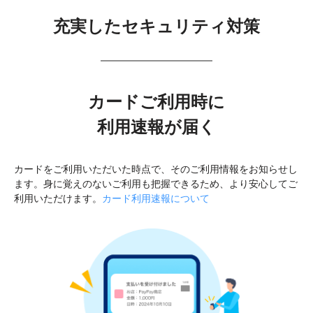
充実したセキュリティ対策
カードご利用時に
利用速報が届く
カードをご利用いただいた時点で、そのご利用情報をお知らせし
ます。身に覚えのないご利用も把握できるため、より安心してご
利用いただけます。
カード利用速報について