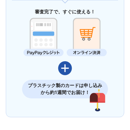
審査完了で、すぐに使える！
プラスチック製のカードは申し込み
から約1週間でお届け！