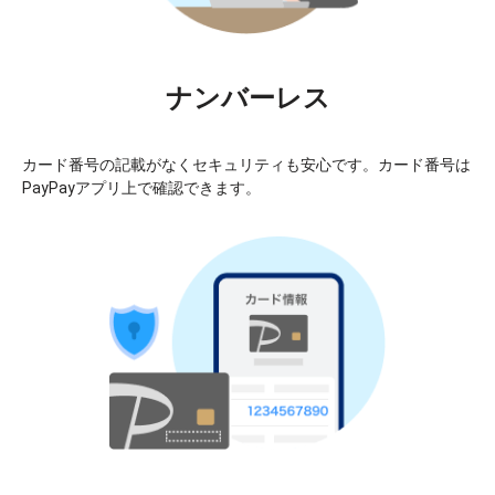
ナンバーレス
カード番号の記載がなくセキュリティも安心です。カード番号は
PayPayアプリ上で確認できます。