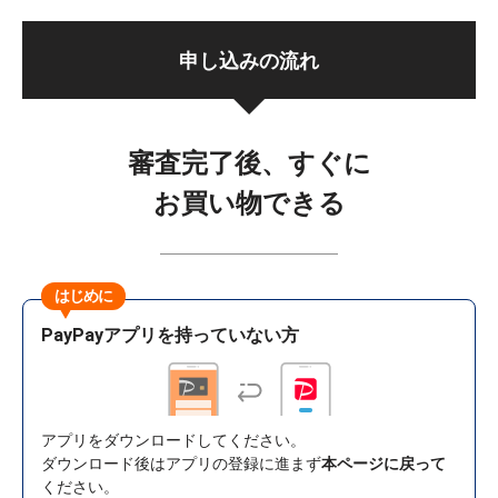
申し込みの流れ
審査完了後、すぐに
お買い物できる
はじめに
PayPayアプリを持っていない方
アプリをダウンロードしてください。
ダウンロード後はアプリの登録に進まず
本ページに戻って
ください。