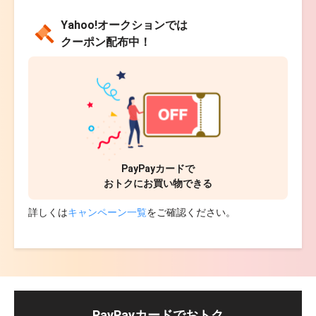
Yahoo!オークションでは
クーポン配布中！
PayPayカード
で
おトクにお買い物できる
詳しくは
キャンペーン一覧
をご確認ください。
PayPayカードでおトク