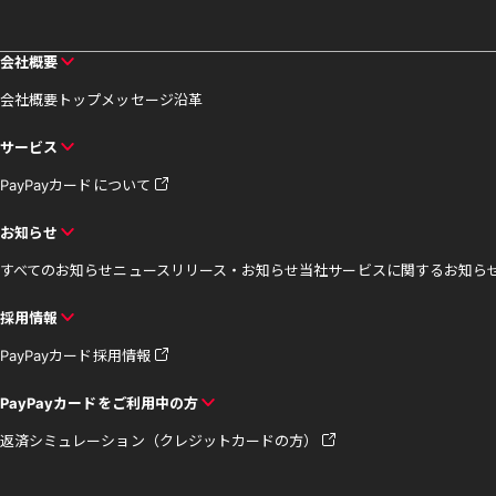
会社概要
会社概要
トップメッセージ
沿革
サービス
PayPayカードについて
お知らせ
すべてのお知らせ
ニュースリリース・お知らせ
当社サービスに関するお知ら
採用情報
PayPayカード採用情報
PayPayカードをご利用中の方
返済シミュレーション（クレジットカードの方）