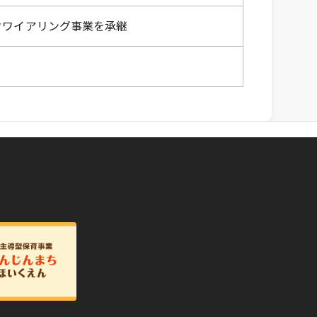
クワイアリング事業を承継