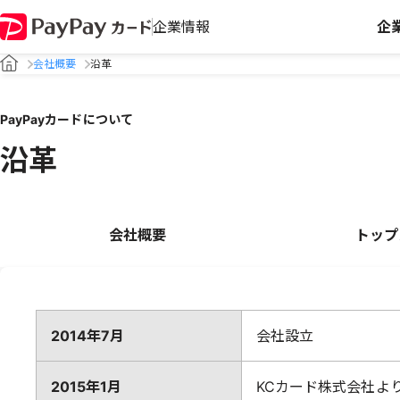
企業情報
企
会社概要
沿革
PayPayカードについて
沿革
会社概要
トップ
2014年7月
会社設立
2015年1月
KCカード株式会社よ