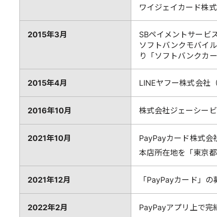
ワイジェイカード株式
2015年3月
SBペイメントサービ
ソフトバンクモバイル
り「ソフトバンクカ
2015年4月
LINEヤフー株式会社
2016年10月
株式会社ジェーシービー
2021年10月
PayPayカード株式
本店所在地を「東京都
2021年12月
「PayPayカード」
2022年2月
PayPayアプリ上で