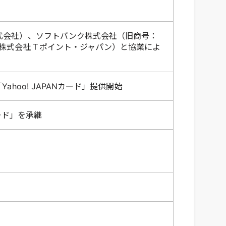
式会社）、ソフトバンク株式会社（旧商号：
：株式会社Ｔポイント・ジャパン）と協業によ
hoo! JAPANカード」提供開始
ード」を承継