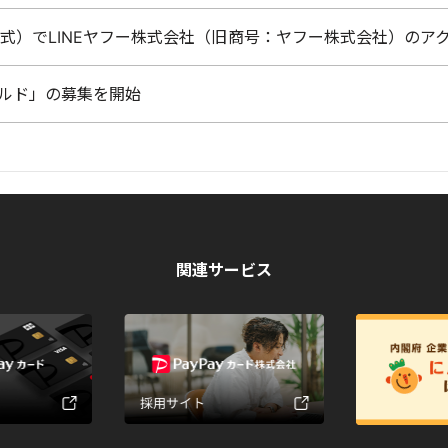
式）でLINEヤフー株式会社（旧商号：ヤフー株式会社）のア
ゴールド」の募集を開始
関連サービス