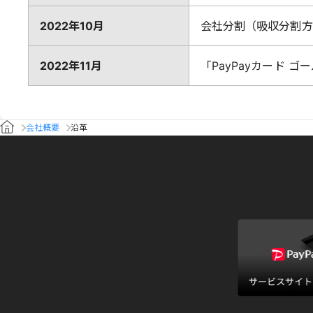
2022年10月
会社分割（吸収分割方
2022年11月
「PayPayカード 
会社概要
沿革