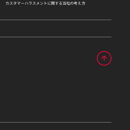
カスタマーハラスメントに関する当社の考え方