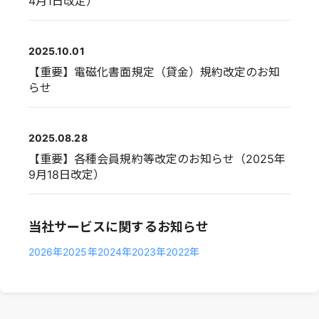
4月1日改定）
2025.10.01
【重要】電磁化書面規定（貸金）規約改定のお知
らせ
2025.08.28
【重要】各種会員規約等改定のお知らせ（2025年
9月18日改定）
当社サービスに関するお知らせ
2026年
2025年
2024年
2023年
2022年