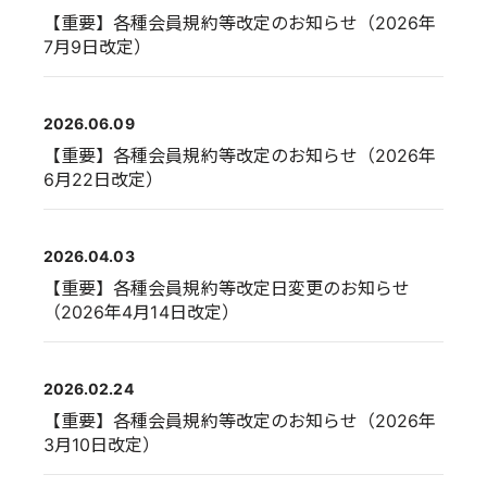
【重要】各種会員規約等改定のお知らせ（2026年
7月9日改定）
2026.06.09
【重要】各種会員規約等改定のお知らせ（2026年
6月22日改定）
2026.04.03
【重要】各種会員規約等改定日変更のお知らせ
（2026年4月14日改定）
2026.02.24
【重要】各種会員規約等改定のお知らせ（2026年
3月10日改定）