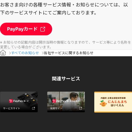
お客さま向けの各種サービス情報・お知らせについては、以
下のサービスサイトにてご案内しております。
PayPayカード
※ お知らせの記載内容は開示当時の情報となりますので、サービス等により名称を
変更している場合がございます。
すべてのお知らせ
当社サービスに関するお知らせ
関連サービス