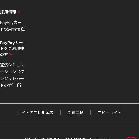
採用情報
PayPayカー
ド採用情報
PayPayカー
ドをご利用中
の方
返済シミュレ
ーション（ク
レジットカー
ドの方）
サイトのご利用案内
免責事項
コピーライト