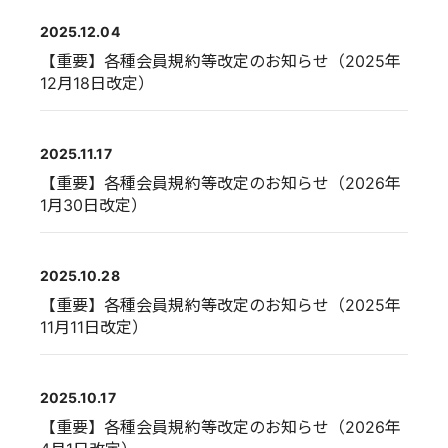
2025.12.04
【重要】各種会員規約等改定のお知らせ（2025年
12月18日改定）
2025.11.17
【重要】各種会員規約等改定のお知らせ（2026年
1月30日改定）
2025.10.28
【重要】各種会員規約等改定のお知らせ（2025年
11月11日改定）
2025.10.17
【重要】各種会員規約等改定のお知らせ（2026年