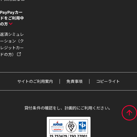
PayPayカー
ドをご利用中
の方
返済シミュレ
ーション（ク
レジットカー
ドの方）
サイトのご利用案内
免責事項
コピーライト
貸付条件の確認をし、計画的にご利用ください。