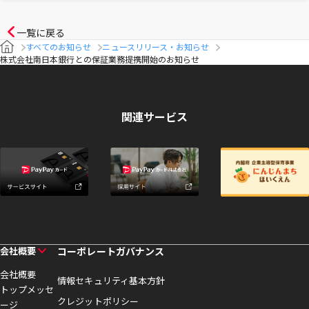
一覧に戻る
すべてのお知らせ
ニュースリリース・お知らせ
株式会社南日本銀行との保証業務提携開始のお知らせ
関連サービス
会社概要
コーポレートガバナンス
会社概要
情報セキュリティ基本方針
トップメッセ
クレジットポリシー
ージ