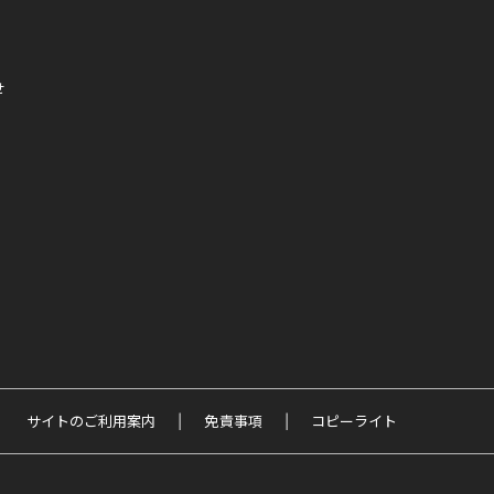
せ
サイトのご利用案内
免責事項
コピーライト