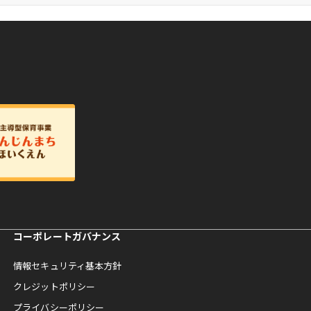
コーポレートガバナンス
情報セキュリティ基本方針
クレジットポリシー
プライバシーポリシー