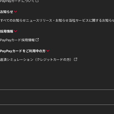
PayPayカードについて
お知らせ
すべてのお知らせ
ニュースリリース・お知らせ
当社サービスに関するお知ら
採用情報
PayPayカード採用情報
PayPayカードをご利用中の方
返済シミュレーション（クレジットカードの方）