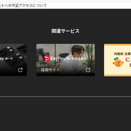
ストへの不正アクセスについて
関連サービス