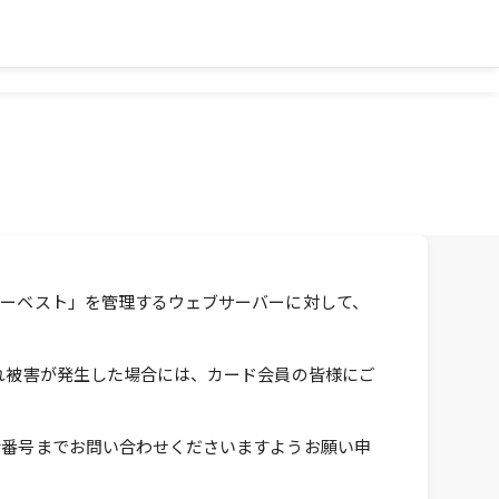
イーベスト」を管理するウェブサーバーに対して、
。
れ被害が発生した場合には、カード会員の皆様にご
話番号までお問い合わせくださいますようお願い申