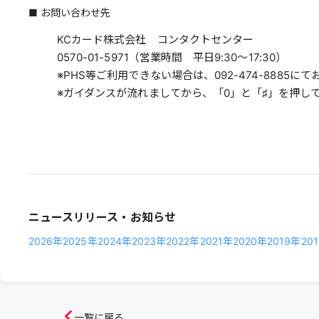
■ お問い合わせ先
KCカード株式会社 コンタクトセンター
0570-01-5971
（営業時間 平日9:30～17:30）
※PHS等ご利用できない場合は、092-474-8885に
※ガイダンスが流れましてから、「0」と「♯」を押し
ニュースリリース・お知らせ
2026年
2025年
2024年
2023年
2022年
2021年
2020年
2019年
20
一覧に戻る