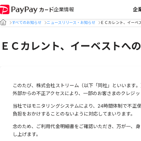
企業情報
企
すべてのお知らせ
ニュースリリース・お知らせ
ＥＣカレント、イーベ
ＥＣカレント、イーベストへの
このたび、株式会社ストリーム（以下「同社」といいます。
外部からの不正アクセスにより、一部のお客さまのクレジッ
当社ではモニタリングシステムにより、24時間体制で不正
負担をおかけすることのないように対応してまいります。
念のため、ご利用代金明細書をご確認いただき、万が一、身
し上げます。