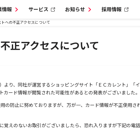
業情報
サービス
お知らせ
採用情報
ストへの不正アクセスについて
不正アクセスについて
）より、同社が運営するショッピングサイト「ＥＣカレント」「
トカード情報が閲覧された可能性があるとの発表がございました
使用の防止に努めておりますが、万が一、カード情報が不正使用さ
に覚えのないお取引がございましたら、恐れ入りますが下記の電