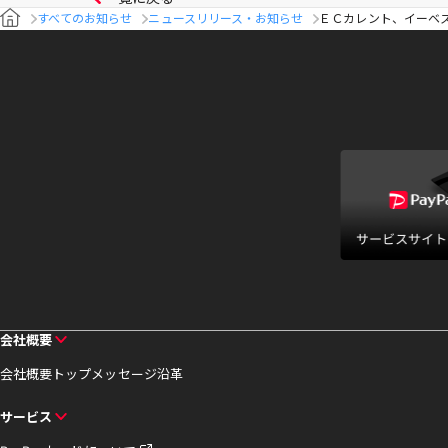
すべてのお知らせ
ニュースリリース・お知らせ
ＥＣカレント、イーベ
会社概要
会社概要
トップメッセージ
沿革
サービス