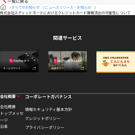
一覧に戻る
すべてのお知らせ
ニュースリリース・お知らせ
株式会社エディットモードにおけるクレジットカード情報流出の可能性について
関連サービス
会社概要
コーポレートガバナンス
会社概要
情報セキュリティ基本方針
トップメッセ
クレジットポリシー
ージ
沿革
プライバシーポリシー