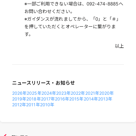
※一部ご利用できない場合は、092-474-8885へ
お問い合わせください。
※ガイダンスが流れましてから、「0」と「＃」
を押していただくとオペレーターに繋がりま
す。
以上
ニュースリリース・お知らせ
2026年
2025年
2024年
2023年
2022年
2021年
2020年
2019年
2018年
2017年
2016年
2015年
2014年
2013年
2012年
2011年
2010年