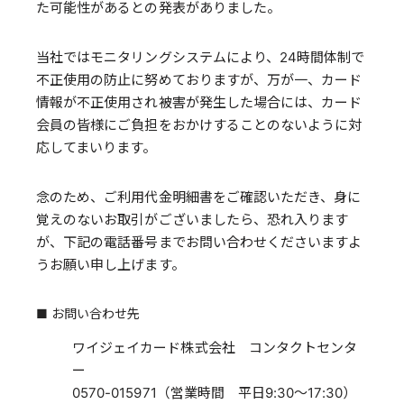
た可能性があるとの発表がありました。
当社ではモニタリングシステムにより、24時間体制で
不正使用の防止に努めておりますが、万が一、カード
情報が不正使用され被害が発生した場合には、カード
会員の皆様にご負担をおかけすることのないように対
応してまいります。
念のため、ご利用代金明細書をご確認いただき、身に
覚えのないお取引がございましたら、恐れ入ります
が、下記の電話番号までお問い合わせくださいますよ
うお願い申し上げます。
■ お問い合わせ先
ワイジェイカード株式会社 コンタクトセンタ
ー
0570-015971（営業時間 平日9:30～17:30）