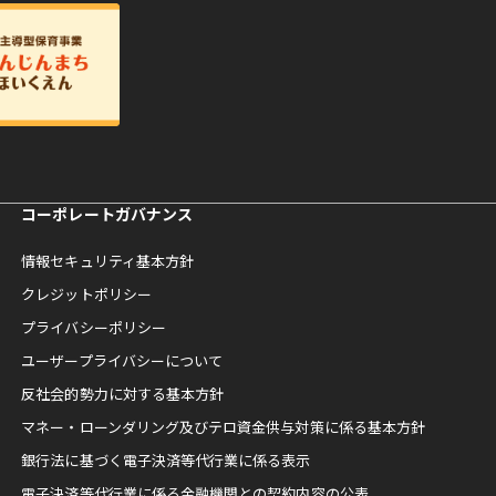
コーポレートガバナンス
情報セキュリティ基本方針
クレジットポリシー
プライバシーポリシー
ユーザープライバシーについて
反社会的勢力に対する基本方針
マネー・ローンダリング及びテロ資金供与対策に係る基本方針
銀行法に基づく電子決済等代行業に係る表示
電子決済等代行業に係る金融機関との契約内容の公表