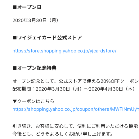
■オープン日
2020年3月30日（月）
■ワイジェイカード公式ストア
https://store.shopping.yahoo.co.jp/yjcardstore/
■オープン記念特典
オープン記念として、公式ストアで使える20％OFFクーポ
配布期間：2020年3月30日（月）～2020年4月30日（木）
▼クーポンはこちら
https://shopping.yahoo.co.jp/coupon/others/MWF
引き続き、お客様に安心して、便利にご利用いただける機能
今後とも、どうぞよろしくお願い申し上げます。