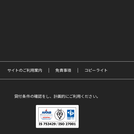
サイトのご利用案内
免責事項
コピーライト
貸付条件の確認をし、計画的にご利用ください。