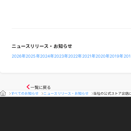
ニュースリリース・お知らせ
2026年
2025年
2024年
2023年
2022年
2021年
2020年
2019年
20
一覧に戻る
すべてのお知らせ
ニュースリリース・お知らせ
当社の公式ストア出店