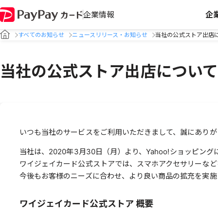
企業情報
企
すべてのお知らせ
ニュースリリース・お知らせ
当社の公式ストア出店
当社の公式ストア出店について
いつも当社のサービスをご利用いただきまして、誠にありが
当社は、2020年3月30日（月）より、Yahoo!ショッ
ワイジェイカード公式ストアでは、スマホアクセサリーなど
今後もお客様のニーズに合わせ、より良い商品の拡充を実施
ワイジェイカード公式ストア 概要