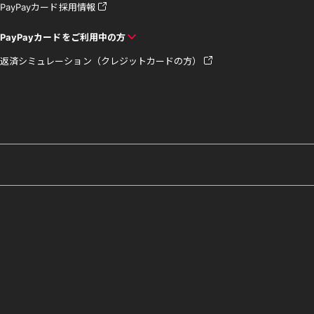
PayPayカード採用情報
PayPayカードをご利用中の方
返済シミュレーション（クレジットカードの方）