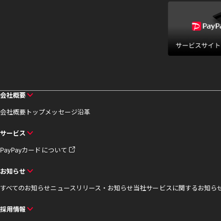
会社概要
会社概要
トップメッセージ
沿革
サービス
PayPayカードについて
お知らせ
すべてのお知らせ
ニュースリリース・お知らせ
当社サービスに関するお知ら
採用情報