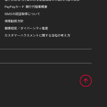
PayPayカード 銀行代理業概要
ISMSの認証取得について
保険勧誘方針
健康経営／ダイバーシティ推進
カスタマーハラスメントに関する当社の考え方