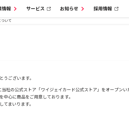
業情報
サービス
お知らせ
採用情報
について
とうございます。
ピングに当社の公式ストア「ワイジェイカード公式ストア」をオープン
を中心に商品をご用意しております。
してまいります。