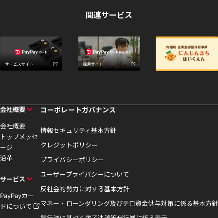
関連サービス
会社概要
コーポレートガバナンス
会社概要
情報セキュリティ基本方針
トップメッセ
クレジットポリシー
ージ
沿革
プライバシーポリシー
ユーザープライバシーについて
サービス
反社会的勢力に対する基本方針
PayPayカー
マネー・ローンダリング及びテロ資金供与対策に係る基本方針
ドについて