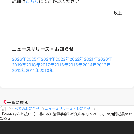
詳細は
こちら
にてご確認ください。
以上
ニュースリリース・お知らせ
2026年
2025年
2024年
2023年
2022年
2021年
2020年
2019年
2018年
2017年
2016年
2015年
2014年
2013年
2012年
2011年
2010年
一覧に戻る
すべてのお知らせ
ニュースリリース・お知らせ
「PayPayあと払い（一括のみ）清算手数料が無料キャンペーン」の期間延長のお
知らせ