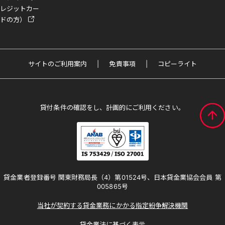
レジットカー
ドの方）
サイトのご利用案内
免責事項
コピーライト
貸付条件の確認をし、計画的にご利用ください。
貸金業者登録番号 関東財務局長（4）第01524号、日本貸金業協会会員 第
005865号
当社が契約する貸金業務にかかる指定紛争解決機関
貸金業法に基づく表示