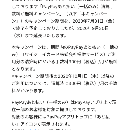
しております「PayPayあと払い（一括のみ）清算手
数料が無料キャンペーン」（以下「本キャンペー
ン」）のキャンペーン期間を、2020年7月31日（金）
で終了を予定しておりましたが、2020年9月30日
（水）まで延長いたします。
本キャンペーンは、期間内のPayPayあと払い（一括の
み）（ワイジェイカード株式会社提供サービス）ご利
用分の清算時にかかる手数料300円（税込）/月が無料
となります。
※キャンペーン期間後の2020年10月1日（木）以降の
ご利用については、清算時に300円（税込）/月の手数
料がかかります。
PayPayあと払い（一括のみ）はPayPayアプリ上で現
在一部のお客様を対象に提供しております。
対象のお客様にはPayPayアプリトップに「あと払
い」アイコンが表示されます。