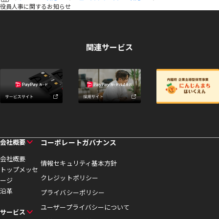
役員人事に関するお知らせ
関連サービス
会社概要
コーポレートガバナンス
会社概要
情報セキュリティ基本方針
トップメッセ
クレジットポリシー
ージ
沿革
プライバシーポリシー
ユーザープライバシーについて
サービス