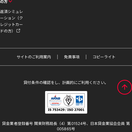
の方
返済シミュレ
ーション（ク
レジットカー
ドの方）
サイトのご利用案内
免責事項
コピーライト
貸付条件の確認をし、計画的にご利用ください。
貸金業者登録番号 関東財務局長（4）第01524号、日本貸金業協会会員 第
005865号