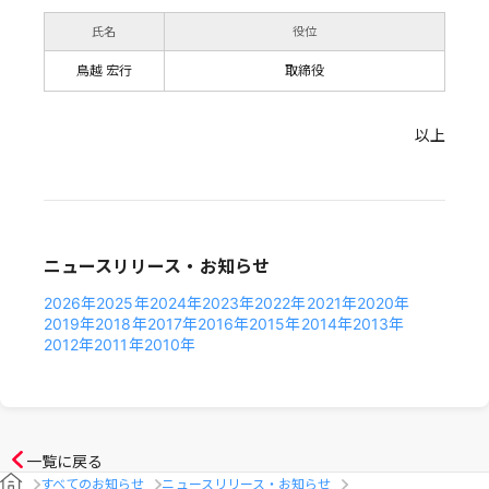
氏名
役位
鳥越 宏行
取締役
以上
ニュースリリース・お知らせ
2026年
2025年
2024年
2023年
2022年
2021年
2020年
2019年
2018年
2017年
2016年
2015年
2014年
2013年
2012年
2011年
2010年
一覧に戻る
すべてのお知らせ
ニュースリリース・お知らせ