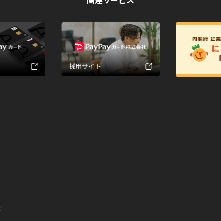
関連サービス
せ