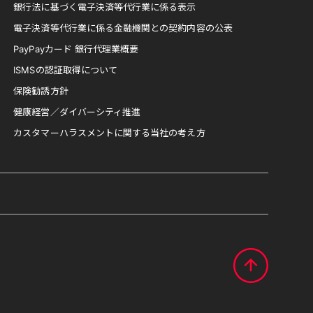
銀行法に基づく電子決済等代行業に係る表示
電子決済等代行業に係る金融機関との契約内容の公表
PayPayカード 銀行代理業概要
ISMSの認証取得について
保険勧誘方針
健康経営／ダイバーシティ推進
カスタマーハラスメントに関する当社の考え方