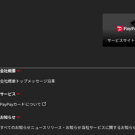
会社概要
会社概要
トップメッセージ
沿革
サービス
PayPayカードについて
お知らせ
すべてのお知らせ
ニュースリリース・お知らせ
当社サービスに関するお知ら