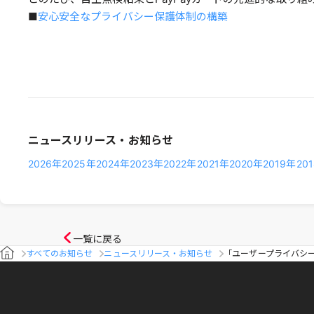
■
安心安全なプライバシー保護体制の構築
ニュースリリース・お知らせ
2026年
2025年
2024年
2023年
2022年
2021年
2020年
2019年
20
一覧に戻る
すべてのお知らせ
ニュースリリース・お知らせ
「ユーザープライバシ