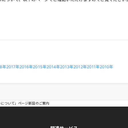
18年
2017年
2016年
2015年
2014年
2013年
2012年
2011年
2010年
ーについて」ページ新設のご案内