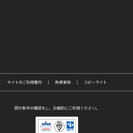
サイトのご利用案内
免責事項
コピーライト
貸付条件の確認をし、計画的にご利用ください。