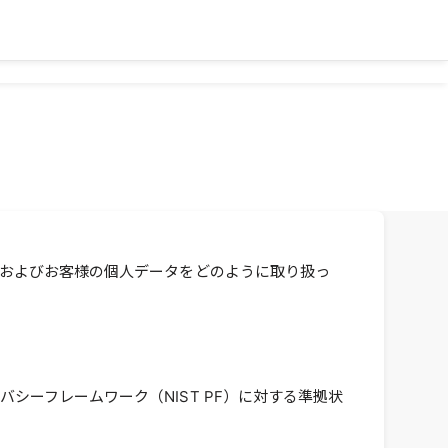
組みおよびお客様の個人データをどのように取り扱っ
シーフレームワーク（NIST PF）に対する準拠状
。