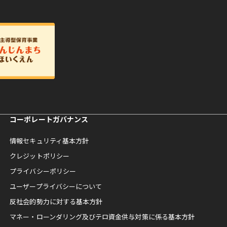
コーポレートガバナンス
情報セキュリティ基本方針
クレジットポリシー
プライバシーポリシー
ユーザープライバシーについて
反社会的勢力に対する基本方針
マネー・ローンダリング及びテロ資金供与対策に係る基本方針