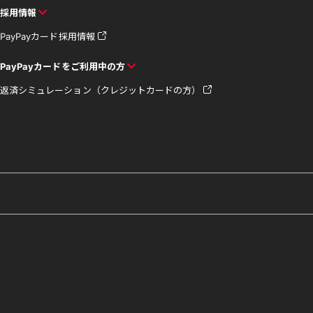
採用情報
PayPayカード採用情報
PayPayカードをご利用中の方
返済シミュレーション（クレジットカードの方）