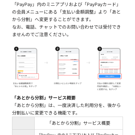
「PayPay」内のミニアプリおよび「PayPayカード」
の会員メニューにある「支払い金額調整」より「あと
から分割」へ変更することができます。
なお、電話、チャットでのお問い合わせでは受付でき
ませんのでご注意ください。
「あとから分割」サービス概要
「あとから分割」は、一度決済した利用分を、後から
分割払いに変更できる機能です。
「あとから分割」サービス概要
「PayPay」内のミニアプリおよび「PayPayカー