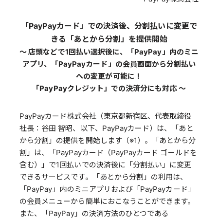
「PayPayカード」での決済後、分割払いに変更で
きる「あとから分割」を提供開始
～ 店頭などで1回払い選択後に、「PayPay」内のミニ
アプリ、「PayPayカード」の会員画面から分割払い
への変更が可能に！
「PayPayクレジット」での決済分にも対応 ～
PayPayカード株式会社（東京都新宿区、代表取締役
社長：谷田 智昭、以下、PayPayカード）は、「あと
から分割」の提供を開始します（※1）。「あとから分
割」は、「PayPayカード（PayPayカード ゴールドを
含む）」で1回払いでの決済後に「分割払い」に変更
できるサービスです。「あとから分割」の利用は、
「PayPay」内のミニアプリおよび「PayPayカード」
の会員メニューから簡単におこなうことができます。
また、「PayPay」の決済方法のひとつである