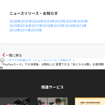
ニュースリリース・お知らせ
2026年
2025年
2024年
2023年
2022年
2021年
2020年
2019年
2018年
2017年
2016年
2015年
2014年
2013年
2012年
2011年
2010年
一覧に戻る
すべてのお知らせ
ニュースリリース・お知らせ
「PayPayカード」での決済後、分割払いに変更できる「あとから分割」を提供開
始
関連サービス