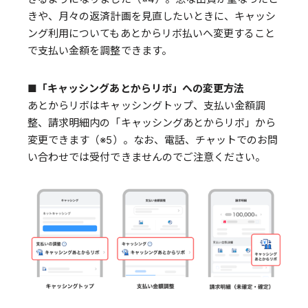
きや、月々の返済計画を見直したいときに、キャッシ
ング利用についてもあとからリボ払いへ変更すること
で支払い金額を調整できます。
■「キャッシングあとからリボ」への変更方法
あとからリボはキャッシングトップ、支払い金額調
整、請求明細内の「キャッシングあとからリボ」から
変更できます（※5）。なお、電話、チャットでのお問
い合わせでは受付できませんのでご注意ください。