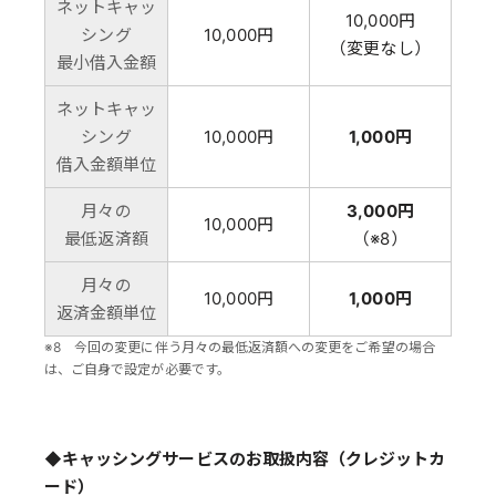
ネットキャッ
10,000円
シング
10,000円
（変更なし）
最小借入金額
ネットキャッ
シング
10,000円
1,000円
借入金額単位
月々の
3,000円
10,000円
最低返済額
（※8）
月々の
10,000円
1,000円
返済金額単位
※8 今回の変更に伴う月々の最低返済額への変更をご希望の場合
は、ご自身で設定が必要です。
◆キャッシングサービスのお取扱内容（クレジットカ
ード）