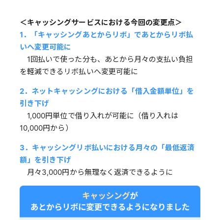
＜キャッシングサービスにおける今回の変更点＞
1．「キャッシングあとからリボ」であとからリボ払
いへ変更可能に
1回払いで使った分も、あとから月々の支払い負担
を軽減できるリボ払いへ変更可能に
2．ネットキャッシングにおける「借入金額単位」を
引き下げ
1,000円単位で借り入れが可能に（借り入れは
10,000円から）
3．キャッシングリボ払いにおける月々の「最低返済
額」を引き下げ
月々3,000円から無理なく返済できるように