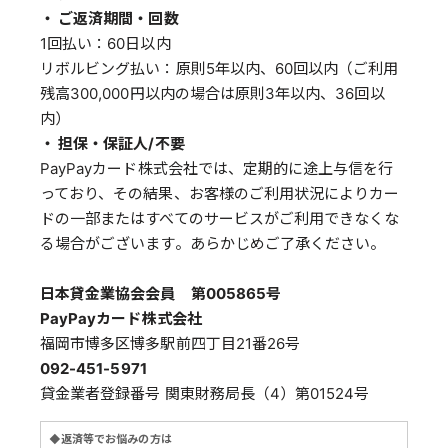
・ ご返済期間・回数
1回払い：60日以内
リボルビング払い：原則5年以内、60回以内（ご利用
残高300,000円以内の場合は原則3年以内、36回以
内）
・ 担保・保証人/不要
PayPayカード株式会社では、定期的に途上与信を行
っており、その結果、お客様のご利用状況によりカー
ドの一部またはすべてのサービスがご利用できなくな
る場合がございます。あらかじめご了承ください。
日本貸金業協会会員 第005865号
PayPayカード株式会社
福岡市博多区博多駅前四丁目21番26号
092-451-5971
貸金業者登録番号 関東財務局長（4）第01524号
◆返済等でお悩みの方は