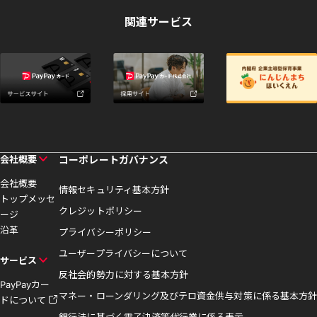
関連サービス
会社概要
コーポレートガバナンス
会社概要
情報セキュリティ基本方針
トップメッセ
クレジットポリシー
ージ
沿革
プライバシーポリシー
ユーザープライバシーについて
サービス
反社会的勢力に対する基本方針
PayPayカー
マネー・ローンダリング及びテロ資金供与対策に係る基本方針
ドについて