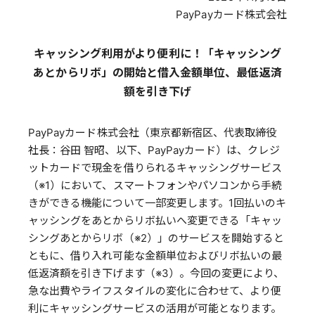
PayPayカード株式会社
キャッシング利用がより便利に！「キャッシング
あとからリボ」の開始と借入金額単位、最低返済
額を引き下げ
PayPayカード株式会社（東京都新宿区、代表取締役
社長：谷田 智昭、以下、PayPayカード）は、クレジ
ットカードで現金を借りられるキャッシングサービス
（※1）において、スマートフォンやパソコンから手続
きができる機能について一部変更します。1回払いのキ
ャッシングをあとからリボ払いへ変更できる「キャッ
シングあとからリボ（※2）」のサービスを開始すると
ともに、借り入れ可能な金額単位およびリボ払いの最
低返済額を引き下げます（※3）。今回の変更により、
急な出費やライフスタイルの変化に合わせて、より便
利にキャッシングサービスの活用が可能となります。