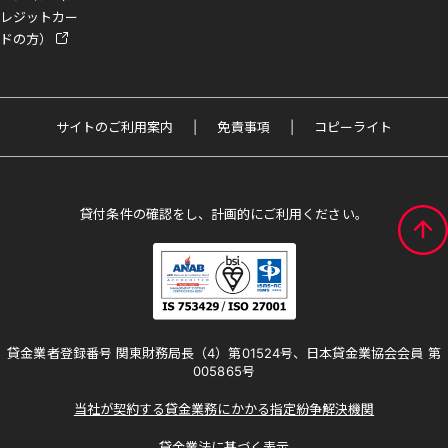
レジットカー
ドの方）
サイトのご利用案内
免責事項
コピーライト
貸付条件の確認をし、計画的にご利用ください。
貸金業者登録番号 関東財務局長（4）第01524号、日本貸金業協会会員 第
005865号
当社が契約する貸金業務にかかる指定紛争解決機関
貸金業法に基づく表示