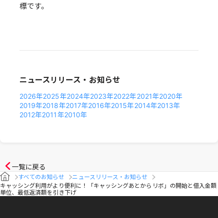
標です。
ニュースリリース・お知らせ
2026年
2025年
2024年
2023年
2022年
2021年
2020年
2019年
2018年
2017年
2016年
2015年
2014年
2013年
2012年
2011年
2010年
一覧に戻る
すべてのお知らせ
ニュースリリース・お知らせ
キャッシング利用がより便利に！「キャッシングあとからリボ」の開始と借入金額
単位、最低返済額を引き下げ