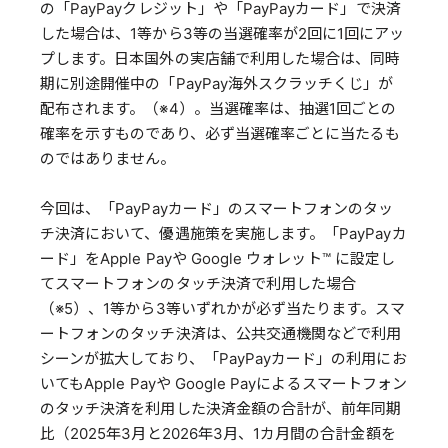
の「PayPayクレジット」や「PayPayカード」で決済
した場合は、1等から3等の当選確率が2回に1回にアッ
プします。日本国外の実店舗で利用した場合は、同時
期に別途開催中の「PayPay海外スクラッチくじ」が
配布されます。（※4）。当選確率は、抽選1回ごとの
確率を示すものであり、必ず当選確率ごとに当たるも
のではありません。
今回は、「PayPayカード」のスマートフォンのタッ
チ決済において、優遇施策を実施します。「PayPayカ
ード」をApple Payや Google ウォレット™ に設定し
てスマートフォンのタッチ決済で利用した場合
（※5）、1等から3等いずれかが必ず当たります。スマ
ートフォンのタッチ決済は、公共交通機関などで利用
シーンが拡大しており、「PayPayカード」の利用にお
いてもApple Payや Google Payによるスマートフォン
のタッチ決済を利用した決済金額の合計が、前年同期
比（2025年3月と2026年3月、1カ月間の合計金額を