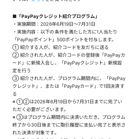
■「PayPayクレジット紹介プログラム」
・実施期間：2026年6月19日～7月31日
・実施内容：以下の条件を満たした方に1人当たり
「PayPayポイント」500ポイントを付与します。
① 紹介する人が、紹介コードを友だちに送る
② 紹介された人が、紹介コードの登録後「PayPayカ
ード」に新規入会し、「PayPayクレジット」新規設
定を行う
③ 紹介された人が、プログラム期間内に、「PayPay
クレジット」、または「PayPayカード」で1回決済す
る
※ ①②は2026年6月19日から7月31日までに完了い
ただく必要がございます。
※ ③はプログラム期間内に決済いただき、プログラム
終了から30日後までに取引履歴に支払い完了と表示さ
れた決済が対象です。