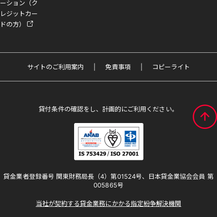
ーション（ク
レジットカー
ドの方）
サイトのご利用案内
免責事項
コピーライト
貸付条件の確認をし、計画的にご利用ください。
貸金業者登録番号 関東財務局長（4）第01524号、日本貸金業協会会員 第
005865号
当社が契約する貸金業務にかかる指定紛争解決機関