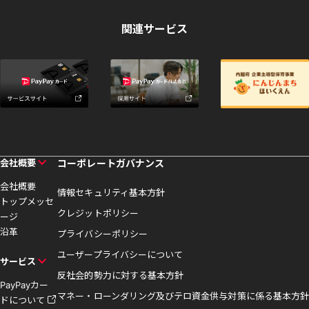
関連サービス
会社概要
コーポレートガバナンス
会社概要
情報セキュリティ基本方針
トップメッセ
クレジットポリシー
ージ
沿革
プライバシーポリシー
ユーザープライバシーについて
サービス
反社会的勢力に対する基本方針
PayPayカー
マネー・ローンダリング及びテロ資金供与対策に係る基本方針
ドについて