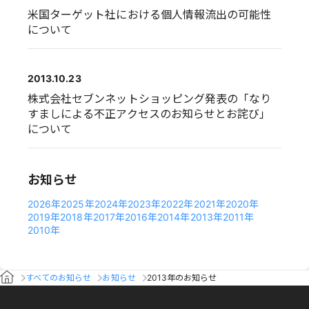
米国ターゲット社における個人情報流出の可能性
について
2013.10.23
株式会社セブンネットショッピング発表の「なり
すましによる不正アクセスのお知らせとお詫び」
について
お知らせ
2026年
2025年
2024年
2023年
2022年
2021年
2020年
2019年
2018年
2017年
2016年
2014年
2013年
2011年
2010年
すべてのお知らせ
お知らせ
2013年のお知らせ