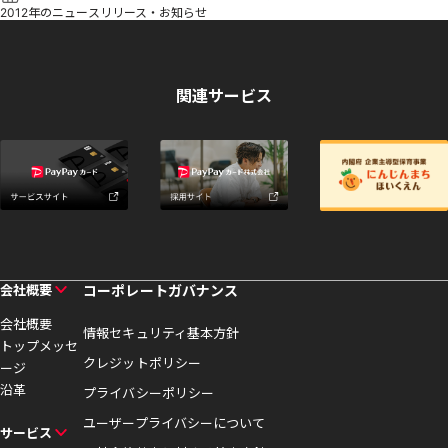
2012年のニュースリリース・お知らせ
関連サービス
会社概要
コーポレートガバナンス
会社概要
情報セキュリティ基本方針
トップメッセ
クレジットポリシー
ージ
沿革
プライバシーポリシー
ユーザープライバシーについて
サービス