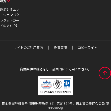
の方
返済シミュレ
ーション（ク
レジットカー
ドの方）
サイトのご利用案内
免責事項
コピーライト
貸付条件の確認をし、計画的にご利用ください。
貸金業者登録番号 関東財務局長（4）第01524号、日本貸金業協会会員 第
005865号