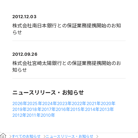
2012.12.03
株式会社南日本銀行との保証業務提携開始のお知
らせ
2012.09.26
株式会社宮崎太陽銀行との保証業務提携開始のお
知らせ
ニュースリリース・お知らせ
2026年
2025年
2024年
2023年
2022年
2021年
2020年
2019年
2018年
2017年
2016年
2015年
2014年
2013年
2012年
2011年
2010年
すべてのお知らせ
ニュースリリース・お知らせ