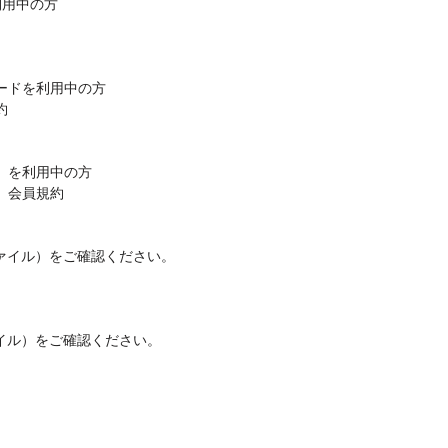
利用中の方
yカードを利用中の方
約
カード）を利用中の方
ード）会員規約
ァイル）をご確認ください。
イル）をご確認ください。