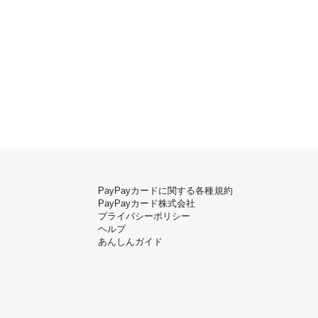
PayPayカードに関する各種規約
PayPayカード株式会社
プライバシーポリシー
ヘルプ
あんしんガイド