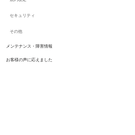
セキュリティ
その他
メンテナンス・障害情報
お客様の声に応えました