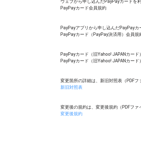
ウェブから申し込んだPayPayカードを
PayPayカード会員規約
PayPayアプリから申し込んだPayPa
PayPayカード（PayPay決済用）会員規
PayPayカード（旧Yahoo! JAPAN
PayPayカード（旧Yahoo! JAPANカ
変更箇所の詳細は、新旧対照表（PDFフ
新旧対照表
変更後の規約は、変更後規約（PDFファ
変更後規約