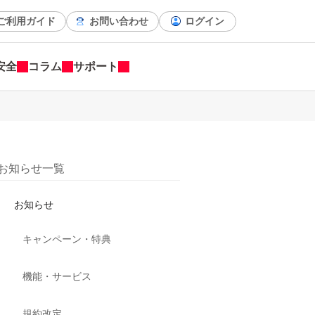
ご利用ガイド
お問い合わせ
ログイン
安全
コラム
サポート
お知らせ一覧
お知らせ
キャンペーン・特典
機能・サービス
規約改定