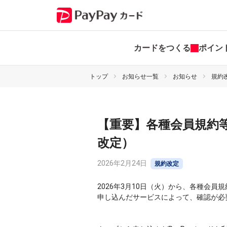
カードをつくる
ポイン
トップ
お知らせ一覧
お知らせ
規約
【重要】各種会員規約等
改定）
2026年2月24日
規約改定
2026年3月10日（火）から、各種会員
申し込んだサービスによって、確認が必