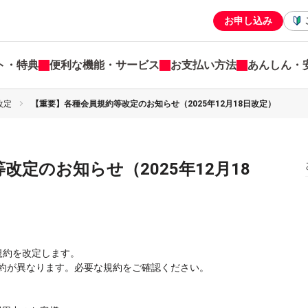
お申し込み
ト・特典
便利な機能・サービス
お支払い方法
あんしん・
改定
【重要】各種会員規約等改定のお知らせ（2025年12月18日改定）
改定のお知らせ（2025年12月18
員規約を改定します。
約が異なります。必要な規約をご確認ください。