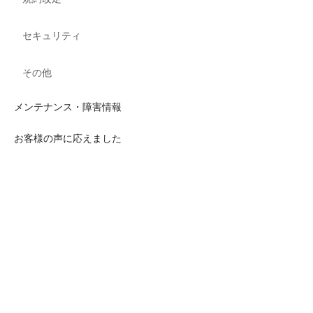
セキュリティ
その他
メンテナンス・障害情報
お客様の声に応えました