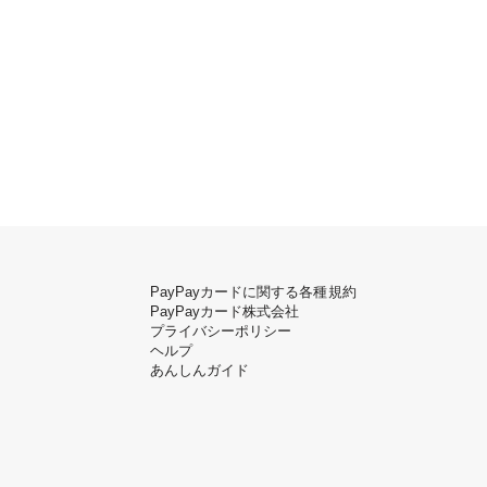
PayPayカードに関する各種規約
PayPayカード株式会社
プライバシーポリシー
ヘルプ
あんしんガイド