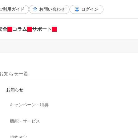
ご利用ガイド
お問い合わせ
ログイン
安全
コラム
サポート
お知らせ一覧
お知らせ
キャンペーン・特典
機能・サービス
規約改定