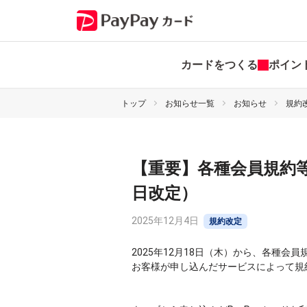
カードをつくる
ポイン
トップ
お知らせ一覧
お知らせ
規約
【重要】各種会員規約等
日改定）
2025年12月4日
規約改定
2025年12月18日（木）から、各種会
お客様が申し込んだサービスによって規