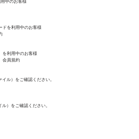
利用中のお客様
yカードを利用中のお客様
約
カード）を利用中のお客様
ード）会員規約
ァイル）をご確認ください。
イル）をご確認ください。