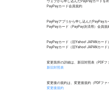
ウェブから申し込んだPayPayカードを
PayPayカード会員規約
PayPayアプリから申し込んだPayPa
PayPayカード（PayPay決済用）会員規
PayPayカード（旧Yahoo! JAPAN
PayPayカード（旧Yahoo! JAPANカ
変更箇所の詳細は、新旧対照表（PDFフ
新旧対照表
変更後の規約は、変更後規約（PDFファ
変更後規約