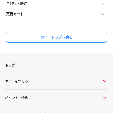
再発行・解約
更新カード
ガイドトップへ戻る
トップ
カードをつくる
ポイント・特典