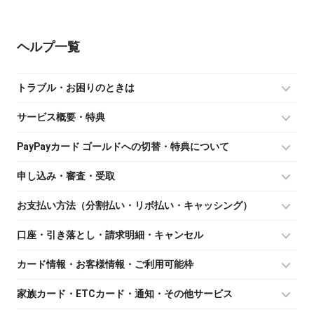
ヘルプ
トラブル・お困りのときは
サービス概要・特典
PayPayカード ゴールドへの切替・特典について
申し込み・審査・受取
お支払い方法（分割払い・リボ払い・キャッシング）
口座・引き落とし・請求明細・キャンセル
カード情報・お客様情報・ご利用可能枠
家族カード・ETCカード・通知・その他サービス