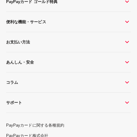
PayPayカード ゴールド特典
便利な機能・サービス
お支払い方法
あんしん・安全
コラム
サポート
PayPayカードに関する各種規約
PayPayカード株式会社