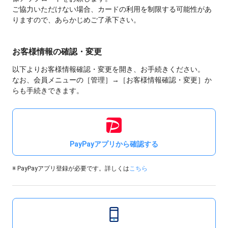
ご協力いただけない場合、カードの利用を制限する可能性があ
りますので、あらかじめご了承下さい。
お客様情報の確認・変更
以下よりお客様情報確認・変更を開き、お手続きください。
なお、会員メニューの［管理］→［お客様情報確認・変更］か
らも手続きできます。
PayPayアプリから確認する
※ PayPayアプリ登録が必要です。詳しくは
こちら