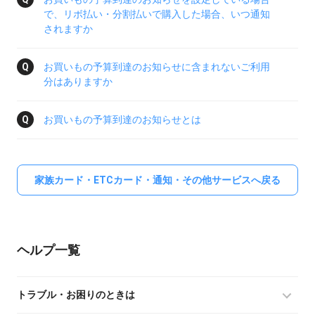
で、リボ払い・分割払いで購入した場合、いつ通知
されますか
お買いもの予算到達のお知らせに含まれないご利用
分はありますか
お買いもの予算到達のお知らせとは
家族カード・ETCカード・通知・その他サービスへ戻る
ヘルプ
トラブル・お困りのときは