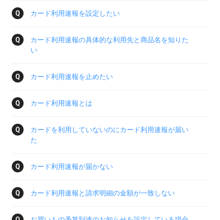
カード利用速報を設定したい
カード利用速報の具体的な利用先と商品名を知りた
い
カード利用速報を止めたい
カード利用速報とは
カードを利用していないのにカード利用速報が届い
た
カード利用速報が届かない
カード利用速報と請求明細の金額が一致しない
お買いもの予算到達のお知らせを設定している場合