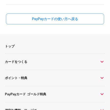
PayPayカードの使い方へ戻る
トップ
カードをつくる
ポイント・特典
PayPayカード ゴールド特典