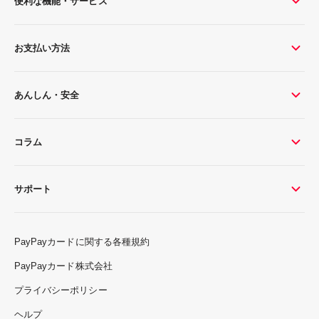
便利な機能・サービス
お支払い方法
あんしん・安全
コラム
サポート
PayPayカードに関する各種規約
PayPayカード株式会社
プライバシーポリシー
ヘルプ