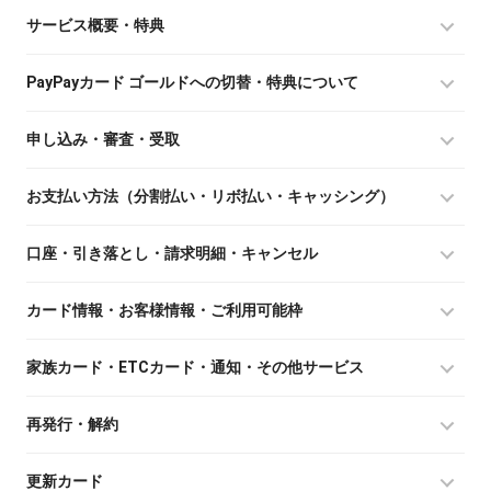
サービス概要・特典
PayPayカード ゴールドへの切替・特典について
申し込み・審査・受取
お支払い方法（分割払い・リボ払い・キャッシング）
口座・引き落とし・請求明細・キャンセル
カード情報・お客様情報・ご利用可能枠
家族カード・ETCカード・通知・その他サービス
再発行・解約
更新カード