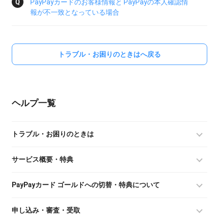
PayPayカードのお客様情報と PayPayの本人確認情
報が不一致となっている場合
トラブル・お困りのときはへ戻る
ヘルプ
トラブル・お困りのときは
サービス概要・特典
PayPayカード ゴールドへの切替・特典について
申し込み・審査・受取