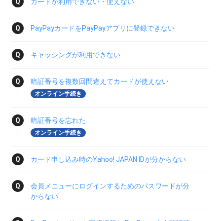
カードが利用できない・使えない
PayPayカードをPayPayアプリに登録できない
キャッシングが利用できない
暗証番号を複数回間違えてカードが使えない
オンライン手続き
暗証番号を忘れた
オンライン手続き
カード申し込み時のYahoo! JAPAN IDが分からない
会員メニューにログインするためのパスワードが分
からない