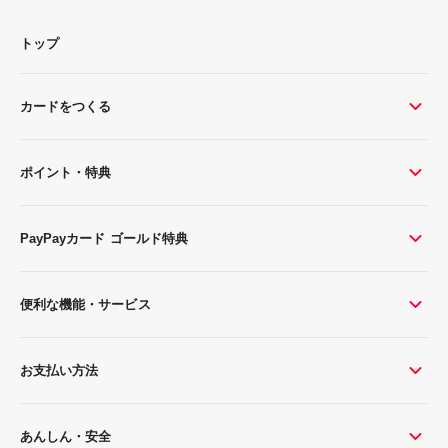
トップ
カードをつくる
ポイント・特典
PayPayカード ゴールド特典
便利な機能・サービス
お支払い方法
あんしん・安全