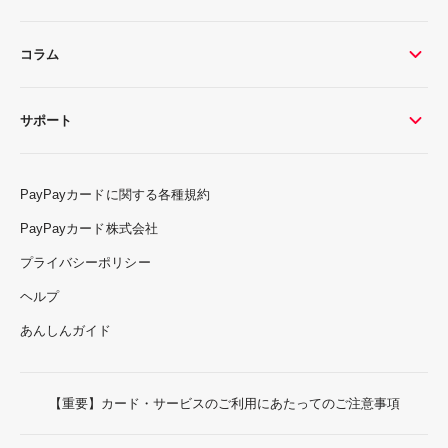
コラム
サポート
PayPayカードに関する各種規約
PayPayカード株式会社
プライバシーポリシー
ヘルプ
あんしんガイド
【重要】カード・サービスのご利用にあたってのご注意事項