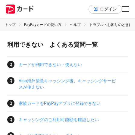
ログイン
トップ
PayPayカードの使い方
ヘルプ
トラブル・お困りのときは
利用できない よくある質問一覧
カードが利用できない・使えない
Visa海外緊急キャッシング後、キャッシングサービ
スが使えない
家族カードをPayPayアプリに登録できない
キャッシングのご利用可能額を確認したい