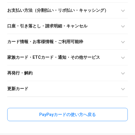
お支払い方法（分割払い・リボ払い・キャッシング）
口座・引き落とし・請求明細・キャンセル
カード情報・お客様情報・ご利用可能枠
家族カード・ETCカード・通知・その他サービス
再発行・解約
更新カード
PayPayカードの使い方へ戻る