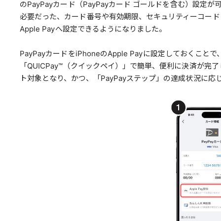
のPayPayカード（PayPayカード ゴールドを含む）設
必要だった、カード番号や有効期限、セキュリティーコードなどの
Apple Payへ設定できるようになりました。
PayPayカードをiPhoneのApple Payに設定し
「QUICPay™（クイックペイ）」で簡単、便利に決済が完了しま
ト対象となり、かつ、「PayPayステップ」の達成状況に応じ