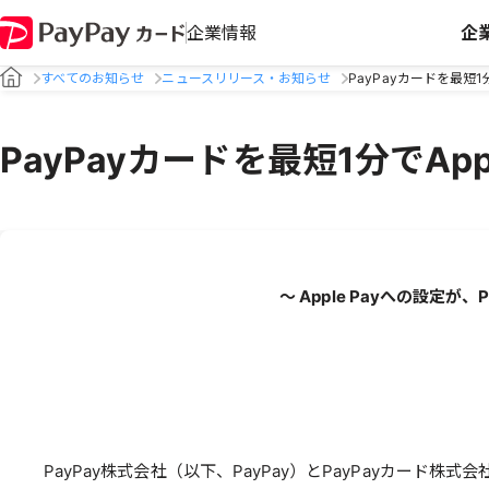
企業情報
企
すべてのお知らせ
ニュースリリース・お知らせ
PayPayカードを最短1
PayPayカードを最短1分でApp
～ Apple Payへの設
PayPay株式会社（以下、PayPay）とPayPayカード株式