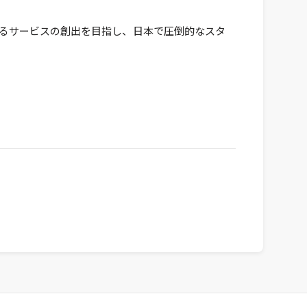
できるサービスの創出を目指し、日本で圧倒的なスタ