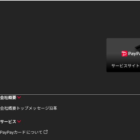
会社概要
会社概要
トップメッセージ
沿革
サービス
PayPayカードについて