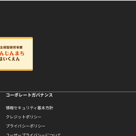
コーポレートガバナンス
情報セキュリティ基本方針
クレジットポリシー
プライバシーポリシー
ユーザープライバシーについて