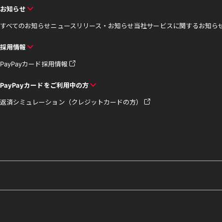
お知らせ
すべてのお知らせ
ニュースリリース・お知らせ
当社サービスに関するお知ら
採用情報
PayPayカード採用情報
PayPayカードをご利用中の方
返済シミュレーション（クレジットカードの方）