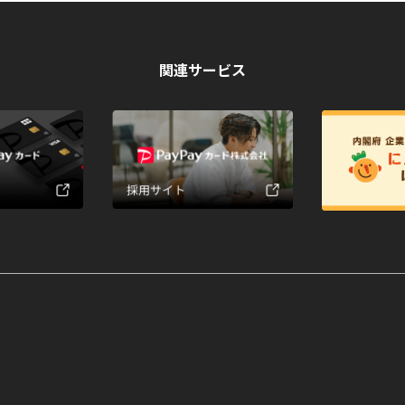
関連サービス