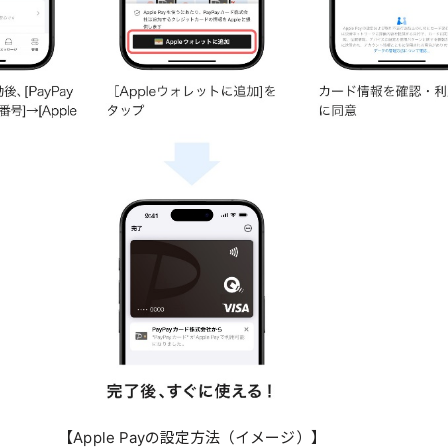
【Apple Payの設定方法（イメージ）】