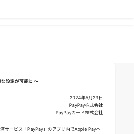
単な設定が可能に ～
2024年5月23日
PayPay株式会社
PayPayカード株式会社
サービス「PayPay」のアプリ内でApple Payへ