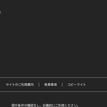
せ
サイトのご利用案内
免責事項
コピーライト
貸付条件の確認をし、計画的にご利用ください。