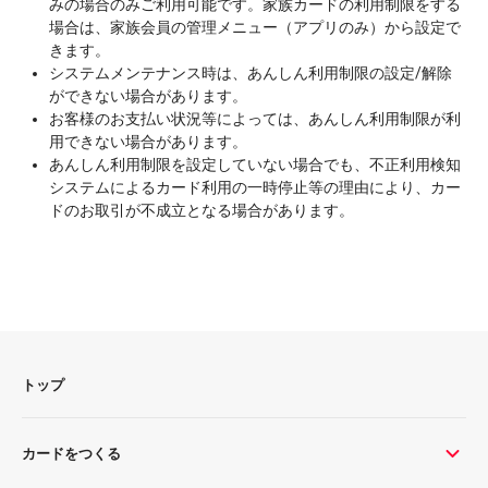
みの場合のみご利用可能です。家族カードの利用制限をする
場合は、家族会員の管理メニュー（アプリのみ）から設定で
きます。
システムメンテナンス時は、あんしん利用制限の設定/解除
ができない場合があります。
お客様のお支払い状況等によっては、あんしん利用制限が利
用できない場合があります。
あんしん利用制限を設定していない場合でも、不正利用検知
システムによるカード利用の一時停止等の理由により、カー
ドのお取引が不成立となる場合があります。
トップ
カードをつくる