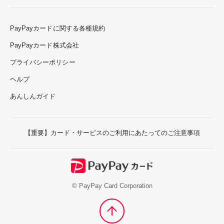
PayPayカードに関する各種規約
PayPayカード株式会社
プライバシーポリシー
ヘルプ
あんしんガイド
【重要】カード・サービスのご利用にあたってのご注意事項
© PayPay Card Corporation