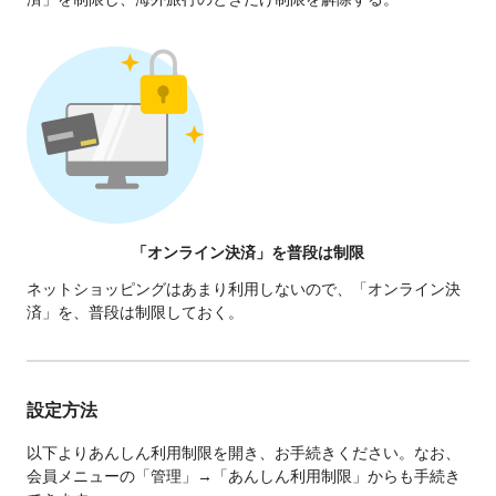
「オンライン決済」を普段は制限
ネットショッピングはあまり利用しないので、「オンライン決
済」を、普段は制限しておく。
設定方法
以下よりあんしん利用制限を開き、お手続きください。なお、
会員メニューの「管理」→「あんしん利用制限」からも手続き