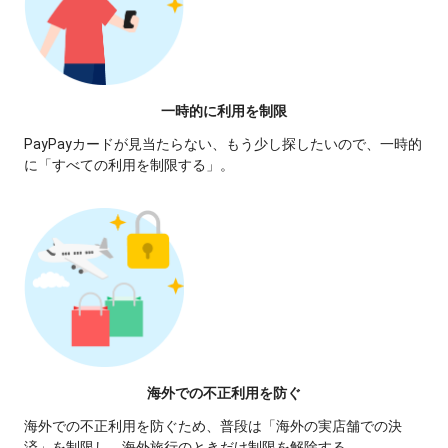
一時的に利用を制限
PayPayカードが見当たらない、もう少し探したいので、一時的
に「すべての利用を制限する」。
海外での不正利用を防ぐ
海外での不正利用を防ぐため、普段は「海外の実店舗での決
済」を制限し、海外旅行のときだけ制限を解除する。