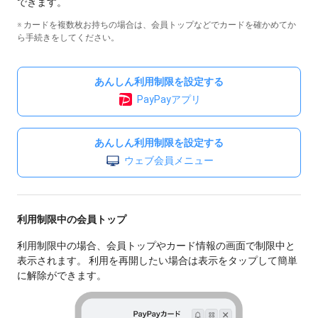
できます。
※ カードを複数枚お持ちの場合は、会員トップなどでカードを確かめてか
ら手続きをしてください。
あんしん利用制限を設定する
PayPayアプリ
あんしん利用制限を設定する
ウェブ会員メニュー
利用制限中の会員トップ
利用制限中の場合、会員トップやカード情報の画面で制限中と
表示されます。 利用を再開したい場合は表示をタップして簡単
に解除ができます。