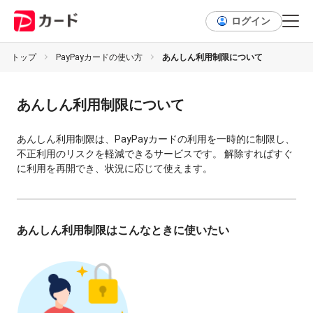
ログイン
トップ
PayPayカードの使い方
あんしん利用制限について
あんしん利用制限について
あんしん利用制限は、PayPayカードの利用を一時的に制限し、
不正利用のリスクを軽減できるサービスです。 解除すればすぐ
に利用を再開でき、状況に応じて使えます。
あんしん利用制限はこんなときに使いたい