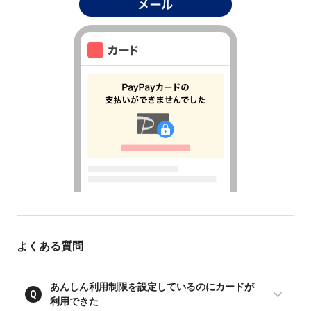
よくある質問
あんしん利用制限を設定しているのにカードが
Q
利用できた