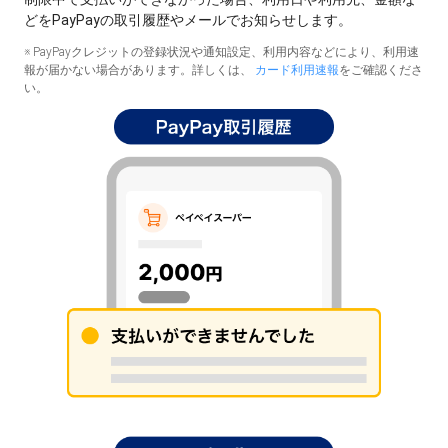
どをPayPayの取引履歴やメールでお知らせします。
※ PayPayクレジットの登録状況や通知設定、利用内容などにより、利用速
報が届かない場合があります。詳しくは、
カード利用速報
をご確認くださ
い。