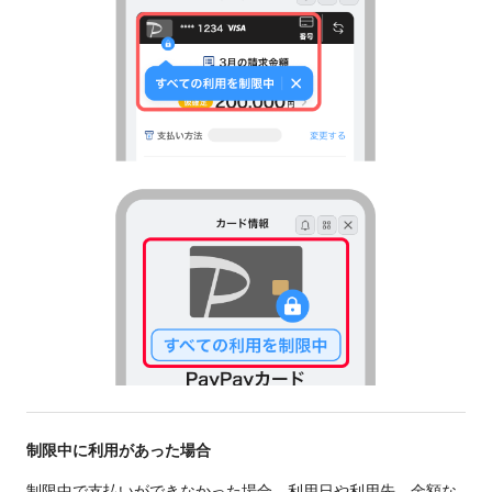
制限中に利用があった場合
制限中で支払いができなかった場合、利用日や利用先、金額な