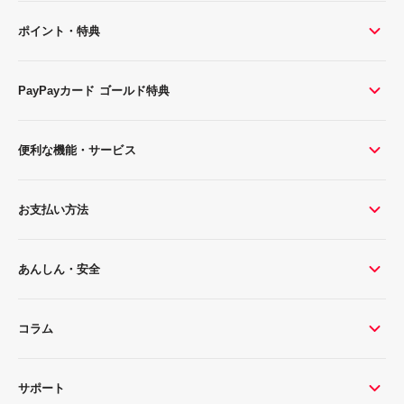
ポイント・特典
PayPayカード ゴールド特典
便利な機能・サービス
お支払い方法
あんしん・安全
コラム
サポート