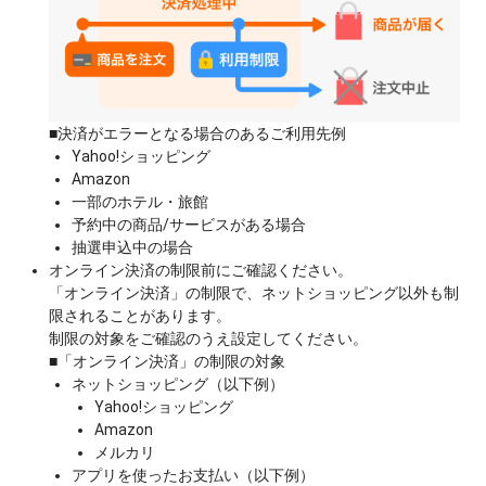
■決済がエラーとなる場合のあるご利用先例
Yahoo!ショッピング
Amazon
一部のホテル・旅館
予約中の商品/サービスがある場合
抽選申込中の場合
オンライン決済の制限前にご確認ください。
「オンライン決済」の制限で、ネットショッピング以外も制
限されることがあります。
制限の対象をご確認のうえ設定してください。
■「オンライン決済」の制限の対象
ネットショッピング（以下例）
Yahoo!ショッピング
Amazon
メルカリ
アプリを使ったお支払い（以下例）