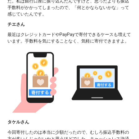
た。私は銀行口座に振り込んだんですけど、思ったよりも振込
手数料がかかってしまったので、「何とかならないかな」って
感じていたんです。
チエさん
最近はクレジットカードやPayPayで寄付できるケースも増えて
います。手数料を気にすることなく、気軽に寄付できますよ。
タケルさん
今回寄付したのは本当に少額だったので、むしろ振込手数料の
方が多いんじゃないかと思うほどでした。キャッシュレス決済