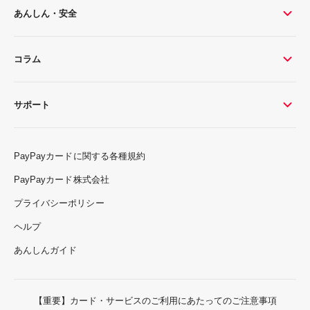
あんしん・安全
コラム
サポート
PayPayカードに関する各種規約
PayPayカード株式会社
プライバシーポリシー
ヘルプ
あんしんガイド
【重要】カード・サービスのご利用にあたってのご注意事項