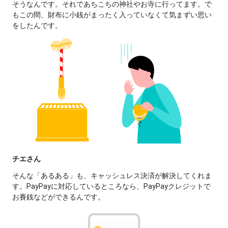
そうなんです。それであちこちの神社やお寺に行ってます。で
もこの間、財布に小銭がまったく入っていなくて気まずい思い
をしたんです。
チエさん
そんな「あるある」も、キャッシュレス決済が解決してくれま
す。PayPayに対応しているところなら、PayPayクレジットで
お賽銭などができるんです。