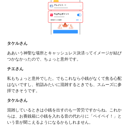
タケルさん
ああいう神聖な場所とキャッシュレス決済ってイメージが結び
つかなかったので、ちょっと意外です。
チエさん
私もちょっと意外でした。でもこれなら小銭がなくて焦る心配
はないですし、初詣みたいに混雑するときでも、スムーズに参
拝できそうです。
タケルさん
混雑しているときは小銭を出すのも一苦労ですからね。これか
らは、お賽銭箱に小銭を入れる音の代わりに「ペイペイ！」と
いう音が聞こえるようになるかもしれません。