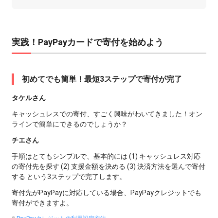
実践！PayPayカードで寄付を始めよう
初めてでも簡単！最短3ステップで寄付が完了
タケルさん
キャッシュレスでの寄付、すごく興味がわいてきました！オン
ラインで簡単にできるのでしょうか？
チエさん
手順はとてもシンプルで、基本的には (1) キャッシュレス対応
の寄付先を探す (2) 支援金額を決める (3) 決済方法を選んで寄付
する という3ステップで完了します。
寄付先がPayPayに対応している場合、PayPayクレジットでも
寄付ができますよ。