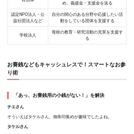
め、義援金・支援金を送る
認定NPO法人・公
自分の関心のある分野や応援したい活
益社団法人など
動をしている団体を支援する
母校の教育・研究活動の充実を支援す
学校法人
る
お賽銭などもキャッシュレスで！スマートなお参
り術
「あっ、お賽銭用の小銭がない！」を解決
チエさん
そういえばタケルさん、御朱印集めが趣味でしたよね。
タケルさん