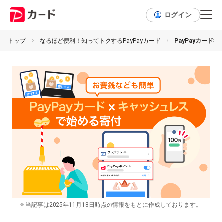
ログイン
トップ
なるほど便利！知ってトクするPayPayカード
PayPayカー
※ 当記事は2025年11月18日時点の情報をもとに作成しております。