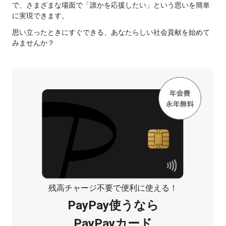
で、さまざまな場面で「誰かを応援したい」という思いを簡単
に実現できます。
思い立ったときにすぐできる、あなたらしい社会貢献を始めて
みませんか？
残高チャージ不要で便利に使える！
PayPay使うなら
PayPayカード