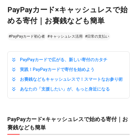
PayPayカード×キャッシュレスで始
める寄付｜お賽銭なども簡単
#PayPayカード初心者
#キャッシュレス活用
#日常の支払い
PayPayカードで広がる、新しい寄付のカタチ
実践！PayPayカードで寄付を始めよう
お賽銭などもキャッシュレスで！スマートなお参り術
あなたの「支援したい」が、もっと身近になる
PayPayカード×キャッシュレスで始める寄付｜お
賽銭なども簡単