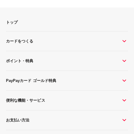
トップ
カードをつくる
ポイント・特典
PayPayカード ゴールド特典
便利な機能・サービス
お支払い方法