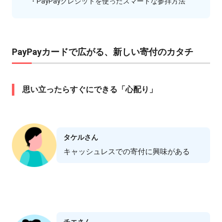
・PayPayクレジットを使ったスマートな参拝方法
PayPayカードで広がる、新しい寄付のカタチ
思い立ったらすぐにできる「心配り」
タケルさん
キャッシュレスでの寄付に興味がある