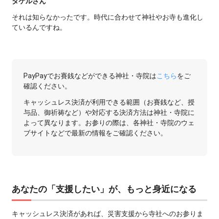
タケルさん
それは知らなかったです。時代に合わせて神社やお寺も進化し
ているんですね。
PayPayでお賽銭などができる神社・寺院は
こちら
をご
確認ください。
キャッシュレス決済が利用できる範囲（お賽銭など、授
与品、御祈祷など）や対応する決済方法は神社・寺院に
よって異なります。お参りの際は、各神社・寺院のウェ
ブサイトなどで最新の情報をご確認ください。
あなたの「支援したい」が、もっと身近になる
キャッシュレス決済があれば、災害支援から寺社へのお参りま