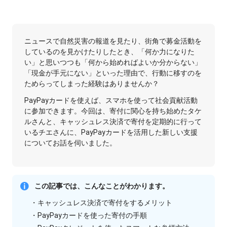
ニュースで自然災害の報道を見たり、街角で募金活動を
しているのを見かけたりしたとき、「何か力になりた
い」と思いつつも「何から始めればよいか分からない」
「現金が手元にない」といった理由で、行動に移すのを
ためらってしまった経験はありませんか？
PayPayカードを使えば、スマホを使って社会貢献活動
に参加できます。今回は、寄付に関心を持ち始めたタケ
ルさんと、キャッシュレス決済で寄付を定期的に行って
いるチエさんに、PayPayカードを活用した新しい支援
についてお話を伺いました。
この記事では、こんなことがわかります。
・キャッシュレス決済で寄付をするメリット
・PayPayカードを使った寄付の手順