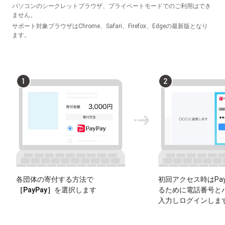
パソコンのシークレットブラウザ、プライベートモードでのご利用はでき
ません。
サポート対象ブラウザはChrome、Safari、Firefox、Edgeの最新版となり
ます。
各団体の寄付する方法で
初回アクセス時はPay
［PayPay］
を選択します
るために電話番号と
入力しログインしま