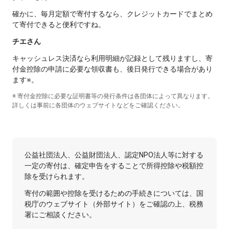
確かに、毎月定額で寄付するなら、クレジットカードでまとめ
て寄付できると便利ですね。
チエさん
キャッシュレス決済なら利用明細が記録として残りますし、寄
付金控除の申請に必要な領収書も、後日発行できる場合があり
ます※。
※ 寄付金控除に必要な証明書等の発行条件は各団体によって異なります。
詳しくは事前に各団体のウェブサイトなどをご確認ください。
公益社団法人、公益財団法人、認定NPO法人等に対する
一定の寄付は、確定申告をすることで所得控除や税額控
除を受けられます。
寄付の範囲や控除を受けるための手続きについては、国
税庁のウェブサイト（外部サイト）をご確認の上、税務
署にご相談ください。