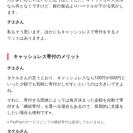
なら何となくですけど、銀行振込よりハードルが下がる気がし
ます。
チエさん
私もそう思います。ほかにもキャッシュレスで寄付をするメ
リットはありますよ。
キャッシュレス寄付のメリット
チエさん
タケルさんの言うとおり、キャッシュレスなら100円や500円と
いった少額でも気軽に寄付がしやすいというのは大きいですよ
ね。
それに、寄付する団体によっては毎月決まった金額を自動で寄
付する「継続寄付」を選べる場合もあるので、長期的に支援を
したい場合も便利です※。
※ PayPayのサービスとしての継続寄付は提供しておりません。
タケルさん