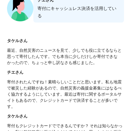
チエさん
寄付にキャッシュレス決済を活用してい
る
タケルさん
最近、自然災害のニュースを見て、少しでも役に立てるならと
思って寄付したんです。でも本当に少しだけしか寄付できな
かったので、ちょっと申し訳なさも感じました。
チエさん
寄付されたんですね！素晴らしいことだと思います。私も地震
で被災した経験があるので、自然災害の義援金募集にはなるべ
く協力するようにしています。最近は寄付に関するポータルサ
イトもあるので、クレジットカードで決済することが多いで
す。
タケルさん
寄付もクレジットカードでできるんですか？ それは知らなかっ