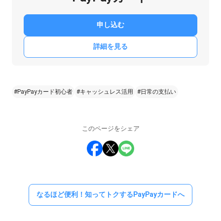
申し込む
詳細を見る
#PayPayカード初心者
#キャッシュレス活用
#日常の支払い
このページをシェア
なるほど便利！知ってトクするPayPayカードへ