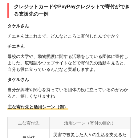
クレジットカードやPayPayクレジットで寄付ができ
る支援先の一例
タケルさん
チエさんはこれまで、どんなところに寄付したんですか？
チエさん
母校の大学や、動物愛護に関する活動をしている団体に寄付し
ました。広報誌やウェブサイトなどで寄付先の活動を見ると、
自分も役に立っているんだなと実感しますよ。
タケルさん
自分が興味や関心を持っている団体の役に立っているのがわか
ると、嬉しくなりますね！
主な寄付先と活用シーン（例）
主な寄付先
活用シーン（寄付の目的）
災害で被災した人々の生活を支えるた
自治体