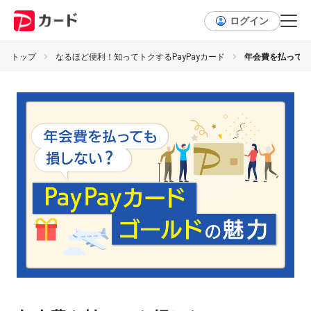
ログイン
トップ
なるほど便利！知ってトクするPayPayカード
年会費を払っても