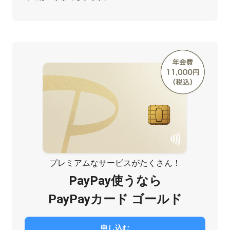
プレミアムなサービスがたくさん！
PayPay使うなら
PayPayカード ゴールド
申し込む