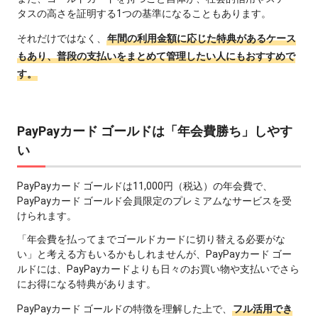
タスの高さを証明する1つの基準になることもあります。
それだけではなく、
年間の利用金額に応じた特典があるケース
もあり、普段の支払いをまとめて管理したい人にもおすすめで
す。
PayPayカード ゴールドは「年会費勝ち」しやす
い
PayPayカード ゴールドは11,000円（税込）の年会費で、
PayPayカード ゴールド会員限定のプレミアムなサービスを受
けられます。
「年会費を払ってまでゴールドカードに切り替える必要がな
い」と考える方もいるかもしれませんが、PayPayカード ゴー
ルドには、PayPayカードよりも日々のお買い物や支払いでさら
にお得になる特典があります。
PayPayカード ゴールドの特徴を理解した上で、
フル活用でき