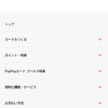
トップ
カードをつくる
ポイント・特典
PayPayカード ゴールド特典
便利な機能・サービス
お支払い方法