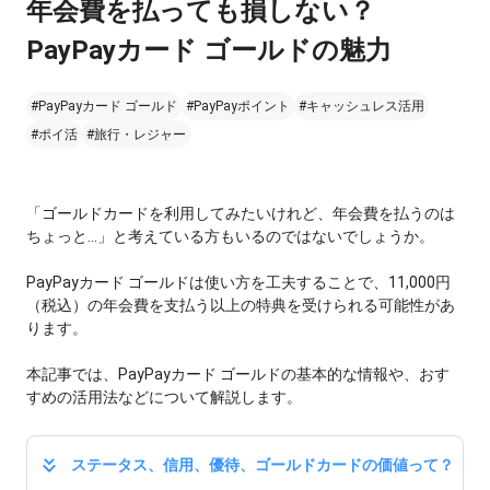
年会費を払っても損しない？
PayPayカード ゴールドの魅力
#PayPayカード ゴールド
#PayPayポイント
#キャッシュレス活用
#ポイ活
#旅行・レジャー
「ゴールドカードを利用してみたいけれど、年会費を払うのは
ちょっと...」と考えている方もいるのではないでしょうか。
PayPayカード ゴールドは使い方を工夫することで、11,000円
（税込）の年会費を支払う以上の特典を受けられる可能性があ
ります。
本記事では、PayPayカード ゴールドの基本的な情報や、おす
すめの活用法などについて解説します。
ステータス、信用、優待、ゴールドカードの価値って？