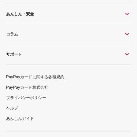
あんしん・安全
コラム
サポート
PayPayカードに関する各種規約
PayPayカード株式会社
プライバシーポリシー
ヘルプ
あんしんガイド