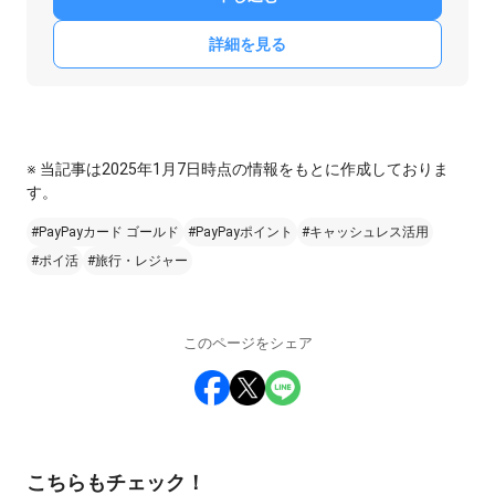
詳細を見る
※ 当記事は2025年1月7日時点の情報をもとに作成しておりま
す。
#PayPayカード ゴールド
#PayPayポイント
#キャッシュレス活用
#ポイ活
#旅行・レジャー
このページをシェア
こちらもチェック！