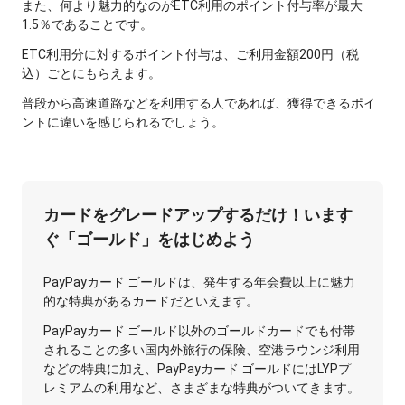
また、何より魅力的なのがETC利用のポイント付与率が最大
1.5％であることです。
ETC利用分に対するポイント付与は、ご利用金額200円（税
込）ごとにもらえます。
普段から高速道路などを利用する人であれば、獲得できるポイ
ントに違いを感じられるでしょう。
カードをグレードアップするだけ！います
ぐ「ゴールド」をはじめよう
PayPayカード ゴールドは、発生する年会費以上に魅力
的な特典があるカードだといえます。
PayPayカード ゴールド以外のゴールドカードでも付帯
されることの多い国内外旅行の保険、空港ラウンジ利用
などの特典に加え、PayPayカード ゴールドにはLYPプ
レミアムの利用など、さまざまな特典がついてきます。