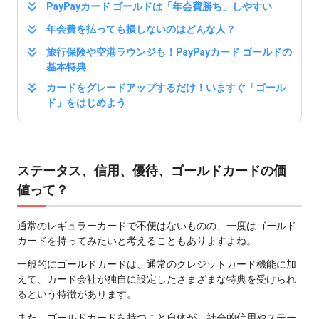
PayPayカード ゴールドは「年会費勝ち」しやすい
年会費を払っても損しないのはどんな人？
旅行保険や空港ラウンジも！PayPayカード ゴールドの
基本特典
カードをグレードアップするだけ！いますぐ「ゴール
ド」をはじめよう
ステータス、信用、優待、ゴールドカードの価
値って？
通常のレギュラーカードで不便はないものの、一度はゴールド
カードを持ってみたいと考えることもありますよね。
一般的にゴールドカードは、通常のクレジットカード機能に加
えて、カード会社が独自に設定したさまざまな特典を受けられ
るという特徴があります。
また、ゴールドカードを持つこと自体が、社会的信用やステー