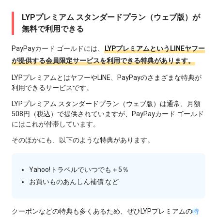
LYPプレミアム スタンダードプラン（ウェブ版）が
無料で利用できる
PayPayカード ゴールドには、
LYPプレミアムというLINEヤフー
が提供する会員限定サービスを利用できる特典があります。
LYPプレミアムとはヤフーやLINE、PayPayのさまざまな特典が
利用できるサービスです。
LYPプレミアム スタンダードプラン（ウェブ版）は通常、月額
508円（税込）で提供されていますが、PayPayカード ゴールド
にはこれが付帯しています。
そのほかにも、以下のような特典があります。
Yahoo!トラベルでいつでも＋5％
お買いものあんしん補償 など
クーポンなどの特典も多くあるため、ぜひLYPプレミアムの
特