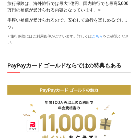
旅行保険は、海外旅行では最大1億円、国内旅行でも最高5,000
万円の補償が受けられる内容となっています。※
手厚い補償が受けられるので、安心して旅行を楽しめるでしょ
う。
※ 旅行保険にはご利用条件がございます。詳しくは
こちら
をご確認くださ
い。
PayPayカード ゴールドならではの特典もある