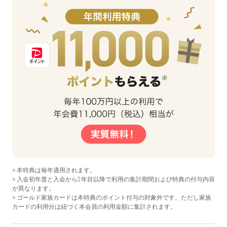
※ 本特典は毎年適用されます。
※ 入会初年度と入会から2年目以降で利用の集計期間および特典の付与内容
が異なります。
※ ゴールド家族カードは本特典のポイント付与の対象外です。ただし家族
カードの利用分は紐づく本会員の利用金額に集計されます。