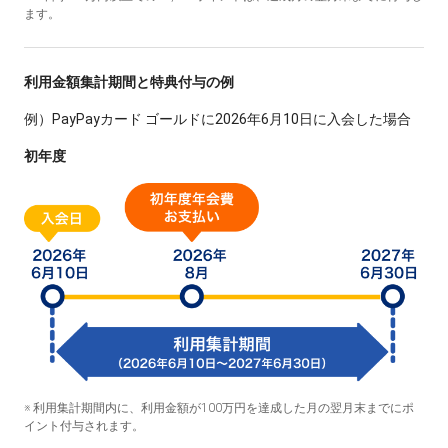
ます。
利用金額集計期間と特典付与の例
例）PayPayカード ゴールドに2026年6月10日に入会した場合
️初年度
※ 利用集計期間内に、利用金額が100万円を達成した月の翌月末までにポ
イント付与されます。