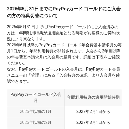
2026年5月31日までにPayPayカード ゴールドにご入会
の方の特典切替について
2026年5月31日までにPayPayカード ゴールドにご入会済みの
方は、年間利用特典が適用開始となる時期がお客様のご契約状
況により異なります。
2026年6月以降のPayPayカード ゴールド年会費基本請求月の毎
月1日から、年間利用特典が開始されます。入会から2年目以降
の年会費基本請求月は入会月の翌月です。詳細は下表をご確認
ください。
なお、PayPayカード ゴールドの入会月は、PayPayカード会員
メニューの「管理」にある「入会特典の確認」より入会月を確
認できます。
PayPayカード ゴールド入会
年間利用特典の適用開始時期
月
2025年以前の1月
2027年2月1日から
2025年以前の2月
2027年3月1日から