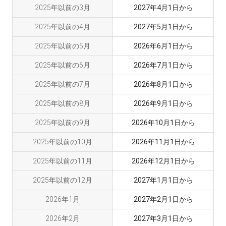
2025年以前の3月
2027年4月1日から
2025年以前の4月
2027年5月1日から
2025年以前の5月
2026年6月1日から
2025年以前の6月
2026年7月1日から
2025年以前の7月
2026年8月1日から
2025年以前の8月
2026年9月1日から
2025年以前の9月
2026年10月1日から
2025年以前の10月
2026年11月1日から
2025年以前の11月
2026年12月1日から
2025年以前の12月
2027年1月1日から
2026年1月
2027年2月1日から
2026年2月
2027年3月1日から