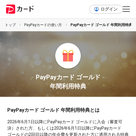
ログイン
トップ
PayPayカードの使い方
PayPayカード ゴールド 年間利用特典
PayPayカード ゴールド
年間利用特典
PayPayカード ゴールド 年間利用特典とは
2026年6月1日以降にPayPayカード ゴールドに入会（審査可
決）された方、もしくは2026年6月1日以降にPayPayカード
ゴールドの2回目以降の年会費を更新された方に適用される特典