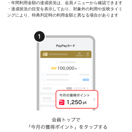
・年間利用金額の達成状況は、会員メニューから確認できます
・達成状況の目安を表示しており、対象外の利用や反映タイミ
ングにより、特典判定時の利用金額と異なる場合があります