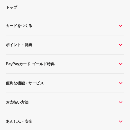
トップ
カードをつくる
ポイント・特典
PayPayカード ゴールド特典
便利な機能・サービス
お支払い方法
あんしん・安全