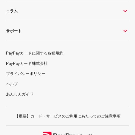
コラム
サポート
PayPayカードに関する各種規約
PayPayカード株式会社
プライバシーポリシー
ヘルプ
あんしんガイド
【重要】カード・サービスのご利用にあたってのご注意事項