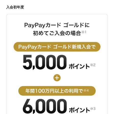
入会初年度