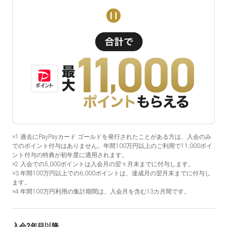
※1 過去にPayPayカード ゴールドを発行されたことがある方は、入会のみ
でのポイント付与はありません。年間100万円以上のご利用で11,000ポイ
ント付与の特典が初年度に適用されます。
※2 入会での5,000ポイントは入会月の翌々月末までに付与します。
※3 年間100万円以上での6,000ポイントは、達成月の翌月末までに付与し
ます。
※4 年間100万円利用の集計期間は、入会月を含む13カ月間です。
入会2年目以降