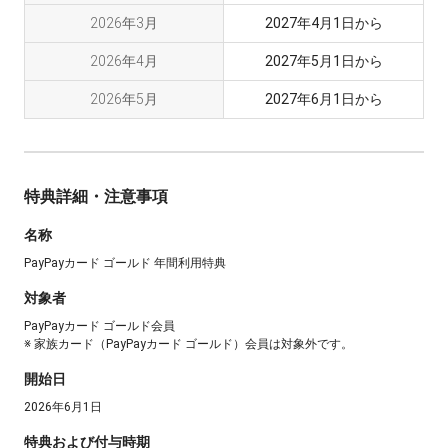
2026年3月
2027年4月1日から
2026年4月
2027年5月1日から
2026年5月
2027年6月1日から
特典詳細・注意事項
名称
PayPayカード ゴールド 年間利用特典
対象者
PayPayカード ゴールド会員
※ 家族カード（PayPayカード ゴールド）会員は対象外です。
開始日
2026年6月1日
特典および付与時期