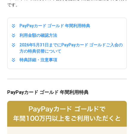
です。
PayPayカード ゴールド 年間利用特典
利用金額の確認方法
2026年5月31日までにPayPayカード ゴールドご入会の
方の特典切替について
特典詳細・注意事項
PayPayカード ゴールド 年間利用特典