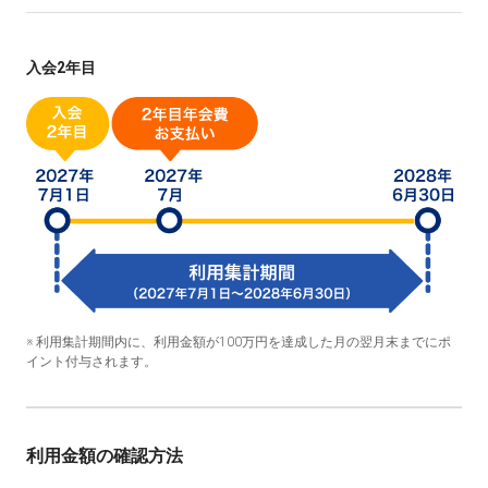
入会2年目
※ 利用集計期間内に、利用金額が100万円を達成した月の翌月末までにポ
イント付与されます。
利用金額の確認方法