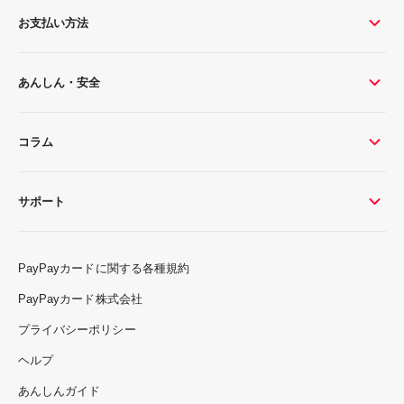
お支払い方法
あんしん・安全
コラム
サポート
PayPayカードに関する各種規約
PayPayカード株式会社
プライバシーポリシー
ヘルプ
あんしんガイド