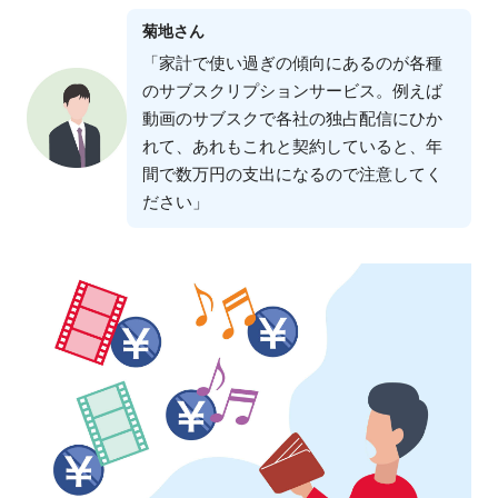
菊地さん
「家計で使い過ぎの傾向にあるのが各種
のサブスクリプションサービス。例えば
動画のサブスクで各社の独占配信にひか
れて、あれもこれと契約していると、年
間で数万円の⽀出になるので注意してく
ださい」