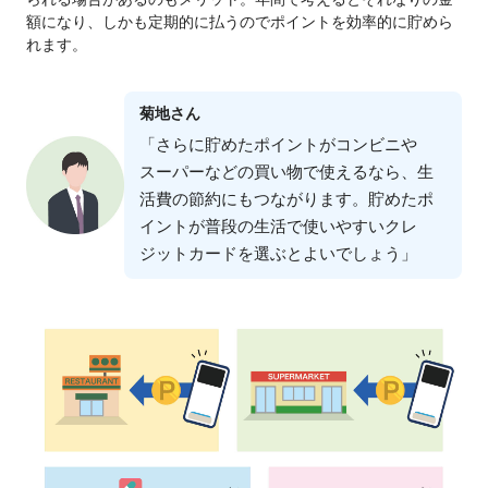
額になり、しかも定期的に払うのでポイントを効率的に貯めら
れます。
菊地さん
「さらに貯めたポイントがコンビニや
スーパーなどの買い物で使えるなら、⽣
活費の節約にもつながります。貯めたポ
イントが普段の⽣活で使いやすいクレ
ジットカードを選ぶとよいでしょう」