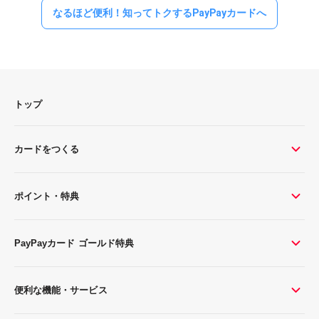
なるほど便利！知ってトクするPayPayカードへ
トップ
カードをつくる
ポイント・特典
PayPayカード ゴールド特典
便利な機能・サービス