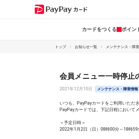
カードをつくる
ポイン
トップ
お知らせ一覧
メンテナンス・障
会員メニュー一時停止
2021年12月10日
メンテナンス・障害情報
いつも、PayPayカードをご利用いた
PayPayカードでは、下記日程におい
＜予定日時＞
2022年1月2日（日）08時00分～18時59