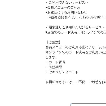
＜ご利用できないサービス＞
■会員メニューのご利用
■お電話によるお問い合わせ
※紛失盗難ダイヤル（0120-08-8181
＜通常通りご利用いただけるサービス＞
■店舗でのカード決済・オンラインでの
【ご注意】
会員メニューのご利用停止により、以下
オンラインでのカード決済をご利用いた
します。
・カード番号
・有効期限
・セキュリティコード
会員の皆さまには、ご不便・ご迷惑をお