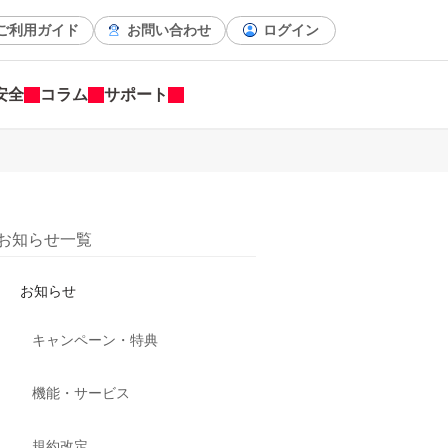
ご利用ガイド
お問い合わせ
ログイン
安全
コラム
サポート
お知らせ一覧
お知らせ
キャンペーン・特典
機能・サービス
規約改定