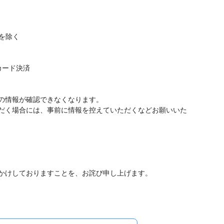
）を除く
カード決済
の情報が確認できなくなります。
だく場合には、事前に情報を控えていただくなどお願いいた
かけしておりますことを、お詫び申し上げます。