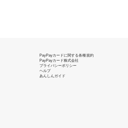
PayPayカードに関する各種規約
PayPayカード株式会社
プライバシーポリシー
ヘルプ
あんしんガイド