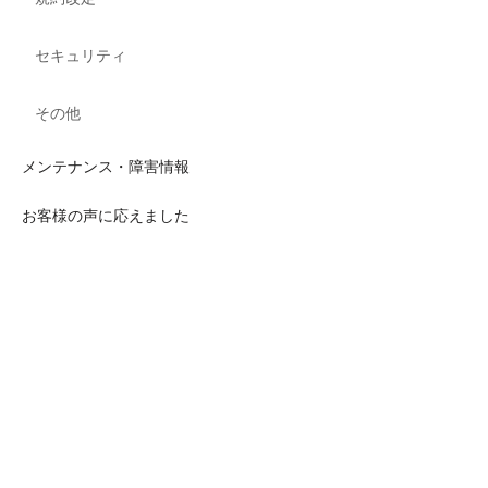
セキュリティ
その他
メンテナンス・障害情報
お客様の声に応えました