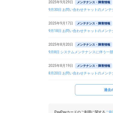
2025年9月29日
メンテナンス・障害情報
9月30日 お問い合わせチャットのメン
2025年9月17日
メンテナンス・障害情報
9月18日 お問い合わせチャットのメン
2025年8月20日
メンテナンス・障害情報
9月8日 システムメンテナンスに伴う一部
2025年8月19日
メンテナンス・障害情報
8月20日 お問い合わせチャットのメン
過去
PayPayカードのご利用に関する
ご利