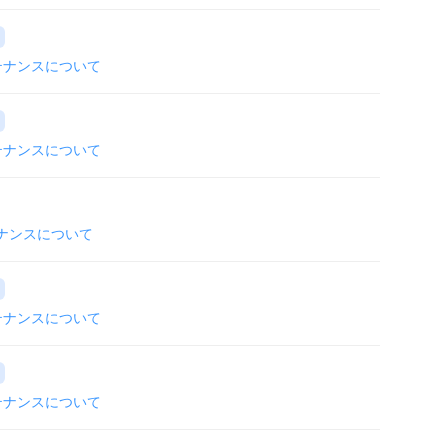
テナンスについて
テナンスについて
テナンスについて
テナンスについて
テナンスについて