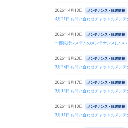
2026年4月13日
メンテナンス・障害情報
4月21日 お問い合わせチャットのメン
2026年4月10日
メンテナンス・障害情報
一部銀行システムのメンテナンスについ
2026年3月23日
メンテナンス・障害情報
3月24日 お問い合わせチャットのメン
2026年3月17日
メンテナンス・障害情報
3月18日 お問い合わせチャットのメン
2026年3月10日
メンテナンス・障害情報
3月11日 お問い合わせチャットのメン