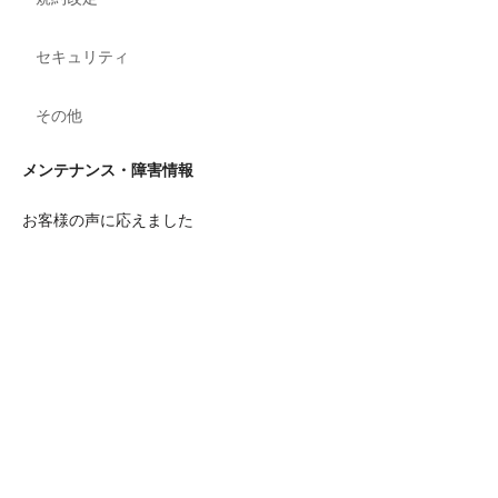
セキュリティ
その他
メンテナンス・障害情報
お客様の声に応えました