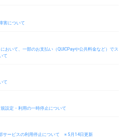
障害について
」において、一部のお支払い（QUICPayや公共料金など）でス
いて
いて
Pay新規設定・利用の一時停止について
部サービスの利用停止について ※ 5月14日更新