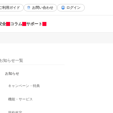
ご利用ガイド
お問い合わせ
ログイン
安全
コラム
サポート
お知らせ一覧
お知らせ
キャンペーン・特典
機能・サービス
規約改定