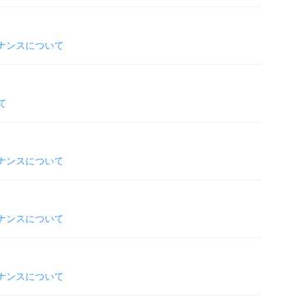
テナンスについて
て
テナンスについて
テナンスについて
テナンスについて