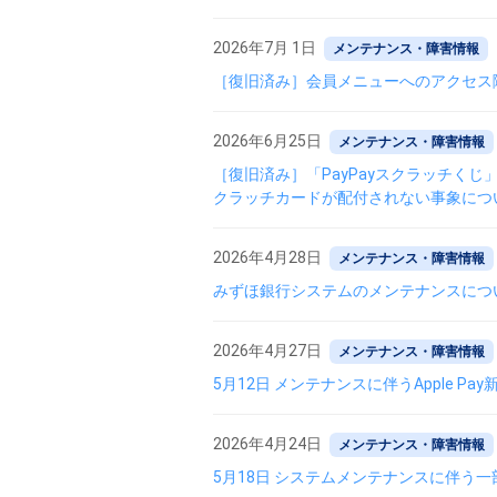
2026年7月 1日
メンテナンス・障害情報
［復旧済み］会員メニューへのアクセス
2026年6月25日
メンテナンス・障害情報
［復旧済み］「PayPayスクラッチくじ
クラッチカードが配付されない事象につ
2026年4月28日
メンテナンス・障害情報
みずほ銀行システムのメンテナンスにつ
2026年4月27日
メンテナンス・障害情報
5月12日 メンテナンスに伴うApple 
2026年4月24日
メンテナンス・障害情報
5月18日 システムメンテナンスに伴う一