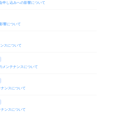
会申し込みへの影響について
う影響について
ナンスについて
銀行のメンテナンスについて
テナンスについて
テナンスについて