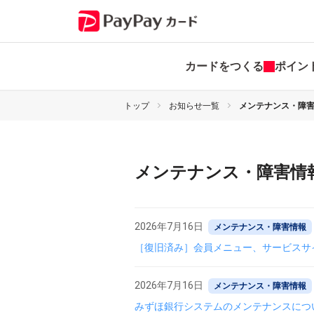
カードをつくる
ポイン
トップ
お知らせ一覧
メンテナンス・障
メンテナンス・障害情
2026年7月16日
メンテナンス・障害情報
［復旧済み］会員メニュー、サービスサ
2026年7月16日
メンテナンス・障害情報
みずほ銀行システムのメンテナンスにつ