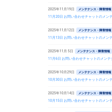
2025年11月19日
メンテナンス・障害情報
11月20日 お問い合わせチャットのメン
2025年11月12日
メンテナンス・障害情報
11月13日 お問い合わせチャットのメン
2025年11月 5日
メンテナンス・障害情報
11月6日 お問い合わせチャットのメン
2025年10月29日
メンテナンス・障害情報
10月30日 お問い合わせチャットのメン
2025年10月14日
メンテナンス・障害情報
10月15日 お問い合わせチャットのメン