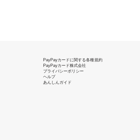
PayPayカードに関する各種規約
PayPayカード株式会社
プライバシーポリシー
ヘルプ
あんしんガイド