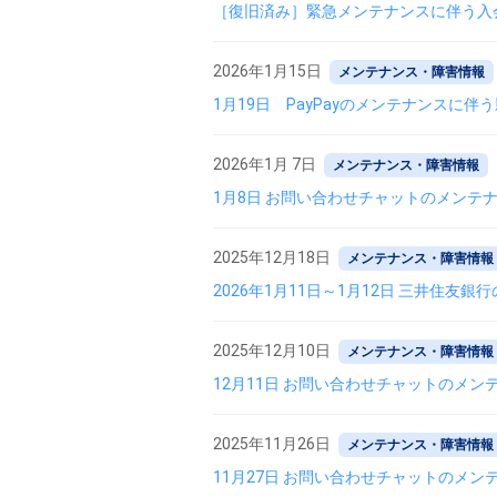
［復旧済み］緊急メンテナンスに伴う入
2026年1月15日
メンテナンス・障害情報
1月19日 PayPayのメンテナンスに伴
2026年1月 7日
メンテナンス・障害情報
1月8日 お問い合わせチャットのメンテ
2025年12月18日
メンテナンス・障害情報
2026年1月11日～1月12日 三井住友
2025年12月10日
メンテナンス・障害情報
12月11日 お問い合わせチャットのメン
2025年11月26日
メンテナンス・障害情報
11月27日 お問い合わせチャットのメン