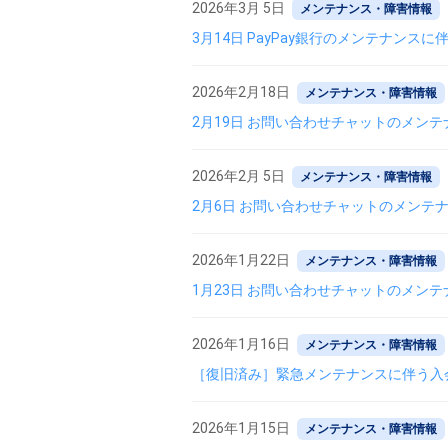
2026年3月 5日
メンテナンス・障害情報
3月14日 PayPay銀行のメンテナンス
2026年2月18日
メンテナンス・障害情報
2月19日 お問い合わせチャットのメン
2026年2月 5日
メンテナンス・障害情報
2月6日 お問い合わせチャットのメンテ
2026年1月22日
メンテナンス・障害情報
1月23日 お問い合わせチャットのメン
2026年1月16日
メンテナンス・障害情報
［復旧済み］緊急メンテナンスに伴う入
2026年1月15日
メンテナンス・障害情報