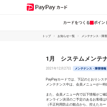
カードをつくる
ポイン
トップ
お知らせ一覧
メンテナンス・障
1月 システムメンテ
2021年12月27日
メンテナンス・障害情報
PayPayカードでは、下記のとおりシ
メンテナンス中は、会員メニューが一時
また、会員メニュー内で以下情報がご確
オンライン決済のご予定のあるお客様は
（不正利用防止の観点から、控えたカー