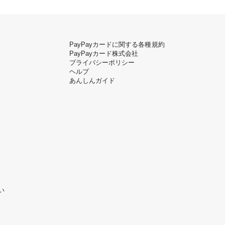
PayPayカードに関する各種規約
PayPayカード株式会社
プライバシーポリシー
ヘルプ
あんしんガイド
い