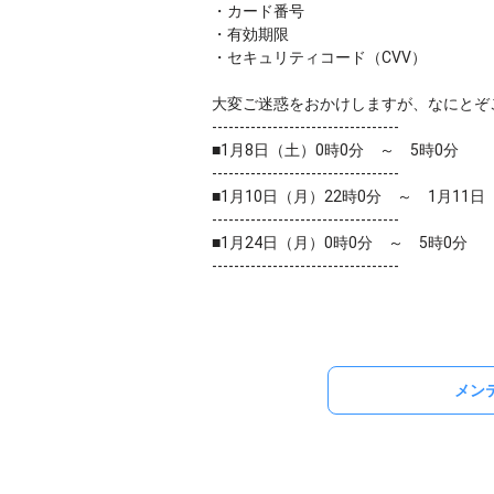
・カード番号
・有効期限
・セキュリティコード（CVV）
大変ご迷惑をおかけしますが、なにとぞ
‐‐‐‐‐‐‐‐‐‐‐‐‐‐‐‐‐‐‐‐‐‐‐‐‐‐‐‐‐‐‐‐‐‐
■1月8日（土）0時0分 ～ 5時0分
‐‐‐‐‐‐‐‐‐‐‐‐‐‐‐‐‐‐‐‐‐‐‐‐‐‐‐‐‐‐‐‐‐‐
■1月10日（月）22時0分 ～ 1月11日
‐‐‐‐‐‐‐‐‐‐‐‐‐‐‐‐‐‐‐‐‐‐‐‐‐‐‐‐‐‐‐‐‐‐
■1月24日（月）0時0分 ～ 5時0分
‐‐‐‐‐‐‐‐‐‐‐‐‐‐‐‐‐‐‐‐‐‐‐‐‐‐‐‐‐‐‐‐‐‐
メン