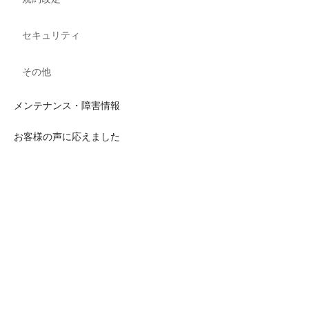
セキュリティ
その他
メンテナンス・障害情報
お客様の声に応えました