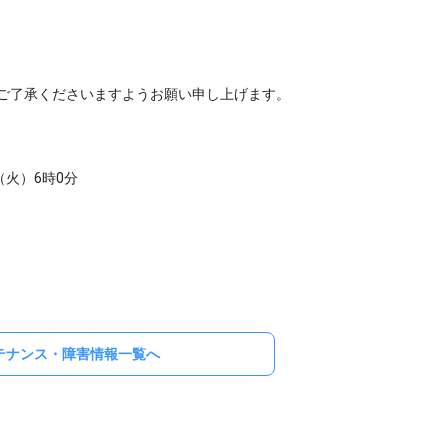
ご了承くださいますようお願い申し上げます。
（火）6時0分
テナンス・障害情報一覧へ