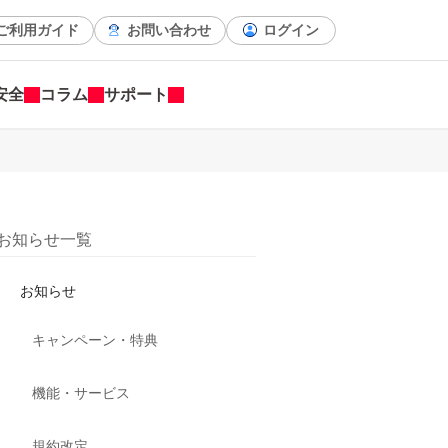
ご利用ガイド
お問い合わせ
ログイン
安全
コラム
サポート
お知らせ一覧
お知らせ
キャンペーン・特典
機能・サービス
規約改定