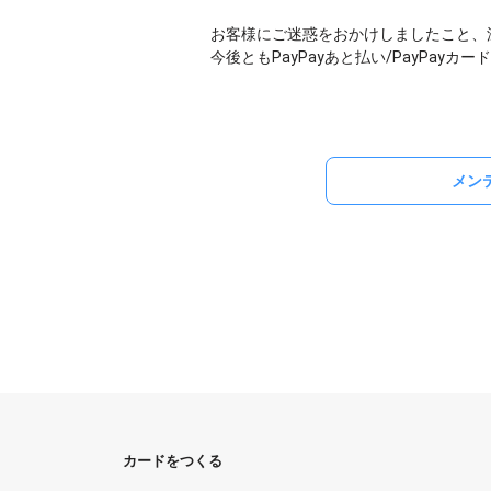
お客様にご迷惑をおかけしましたこと、
今後ともPayPayあと払い/PayPay
メン
カードをつくる