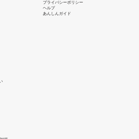
プライバシーポリシー
ヘルプ
あんしんガイド
い