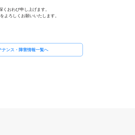
深くおわび申し上げます。
カードをよろしくお願いいたします。
テナンス・障害情報一覧へ