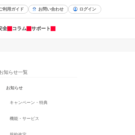
ご利用ガイド
お問い合わせ
ログイン
安全
コラム
サポート
お知らせ一覧
お知らせ
キャンペーン・特典
機能・サービス
規約改定