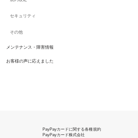
セキュリティ
その他
メンテナンス・障害情報
お客様の声に応えました
PayPayカードに関する各種規約
PayPayカード株式会社