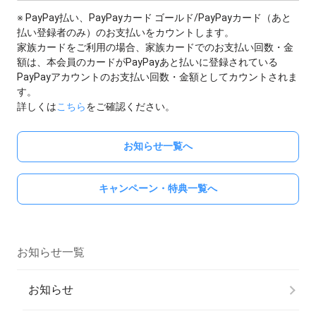
※ PayPay払い、PayPayカード ゴールド/PayPayカード（あと
払い登録者のみ）のお支払いをカウントします。
家族カードをご利用の場合、家族カードでのお支払い回数・金
額は、本会員のカードがPayPayあと払いに登録されている
PayPayアカウントのお支払い回数・金額としてカウントされま
す。
詳しくは
こちら
をご確認ください。
お知らせ一覧へ
キャンペーン・特典一覧へ
お知らせ一覧
お知らせ