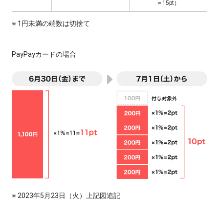
＝15pt）
※ 1円未満の端数は切捨て
PayPayカードの場合
※ 2023年5月23日（火）上記図追記