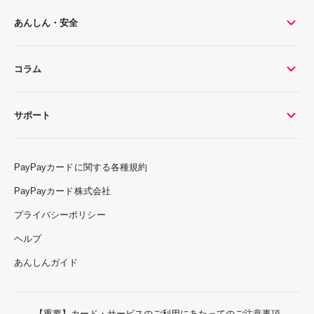
あんしん・安全
コラム
サポート
PayPayカードに関する各種規約
PayPayカード株式会社
プライバシーポリシー
ヘルプ
あんしんガイド
【重要】カード・サービスのご利用にあたってのご注意事項