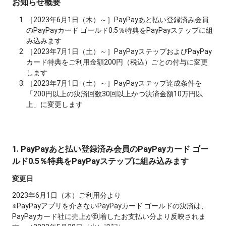
お知らせ概要
［2023年6月1日（木）～］PayPayあと払い登録済み会員
のPayPayカード ゴールド0.5％特典をPayPayステップに組
み込みます
［2023年7月1日（土）～］PayPayステップおよびPayPay
カード特典をご利用金額200円（税込）ごとの付与に変更
します
［2023年7月1日（土）～］PayPayステップ達成条件を
「200円以上の決済回数30回以上かつ決済金額10万円以
上」に変更します
1. PayPayあと払い登録済み会員のPayPayカード ゴー
ルド0.5％特典をPayPayステップに組み込みます
変更日
2023年6月1日（木）ご利用分より
※PayPayアプリを介さないPayPayカード ゴールドの決済は、
PayPayカード社に売上が到着したお支払い分より反映されま