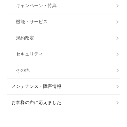
キャンペーン・特典
機能・サービス
規約改定
セキュリティ
その他
メンテナンス・障害情報
お客様の声に応えました