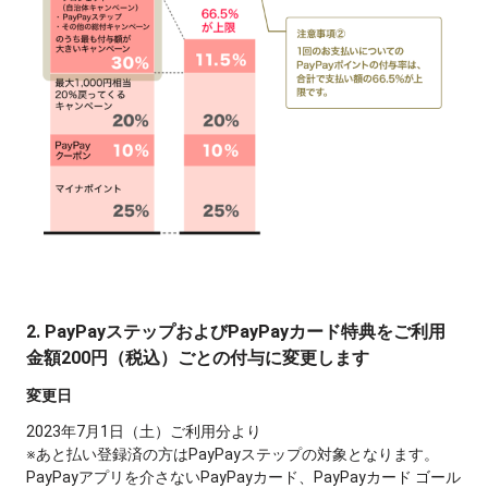
2. PayPayステップおよびPayPayカード特典をご利用
金額200円（税込）ごとの付与に変更します
変更日
2023年7月1日（土）ご利用分より
※あと払い登録済の方はPayPayステップの対象となります。
PayPayアプリを介さないPayPayカード、PayPayカード ゴール