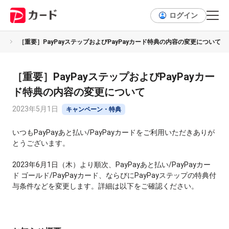
ログイン
典
［重要］PayPayステップおよびPayPayカード特典の内容の変更について
［重要］PayPayステップおよびPayPayカー
ド特典の内容の変更について
2023年5月1日
キャンペーン・特典
いつもPayPayあと払い/PayPayカードをご利用いただきありが
とうございます。
2023年6月1日（木）より順次、PayPayあと払い/PayPayカー
ド ゴールド/PayPayカード、ならびにPayPayステップの特典付
与条件などを変更します。詳細は以下をご確認ください。