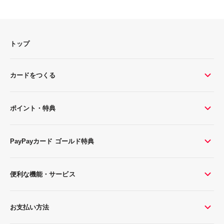
トップ
カードをつくる
ポイント・特典
PayPayカード ゴールド特典
便利な機能・サービス
お支払い方法