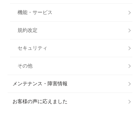
機能・サービス
規約改定
セキュリティ
その他
メンテナンス・障害情報
お客様の声に応えました