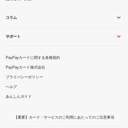
コラム
サポート
PayPayカードに関する各種規約
PayPayカード株式会社
プライバシーポリシー
ヘルプ
あんしんガイド
【重要】カード・サービスのご利用にあたってのご注意事項