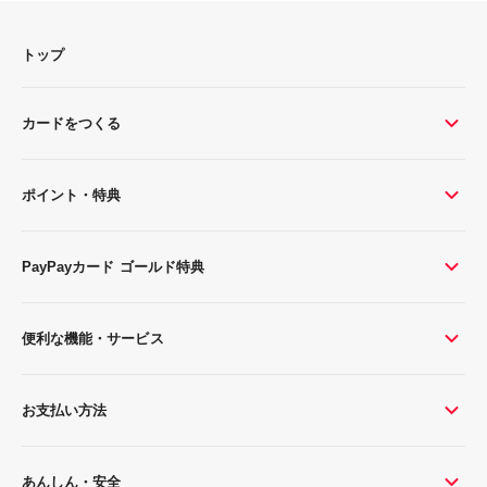
トップ
カードをつくる
ポイント・特典
PayPayカード ゴールド特典
便利な機能・サービス
お支払い方法
あんしん・安全