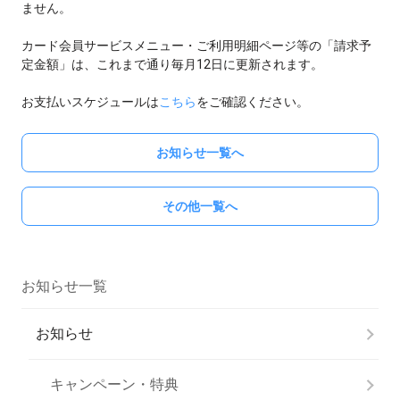
ません。
カード会員サービスメニュー・ご利用明細ページ等の「請求予
定金額」は、これまで通り毎月12日に更新されます。
お支払いスケジュールは
こちら
をご確認ください。
お知らせ一覧へ
その他一覧へ
お知らせ一覧
お知らせ
キャンペーン・特典