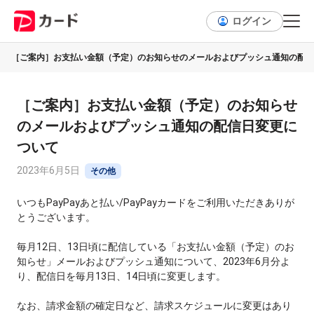
ログイン
［ご案内］お支払い金額（予定）のお知らせのメールおよびプッシュ通知の配信
［ご案内］お支払い金額（予定）のお知らせ
のメールおよびプッシュ通知の配信日変更に
ついて
2023年6月5日
その他
いつもPayPayあと払い/PayPayカードをご利用いただきありが
とうございます。
毎月12日、13日頃に配信している「お支払い金額（予定）のお
知らせ」メールおよびプッシュ通知について、2023年6月分よ
り、配信日を毎月13日、14日頃に変更します。
なお、請求金額の確定日など、請求スケジュールに変更はあり