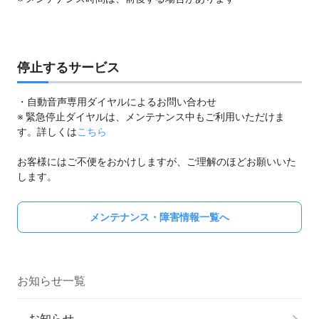
停止するサービス
・自動音声専用ダイヤルによるお問い合わせ
※ 緊急停止ダイヤルは、メンテナンス中もご利用いただけま
す。詳しくは
こちら
お客様にはご不便をおかけしますが、ご理解のほどお願いいた
します。
メンテナンス・障害情報一覧へ
お知らせ一覧
お知らせ