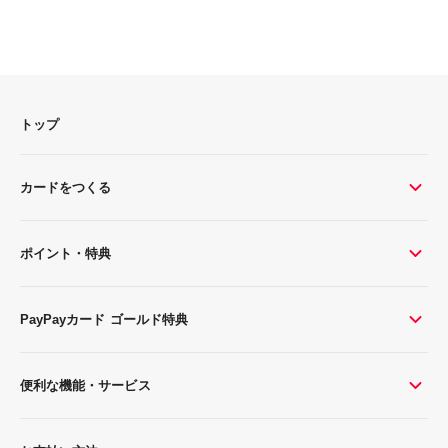
トップ
カードをつくる
ポイント・特典
PayPayカード ゴールド特典
便利な機能・サービス