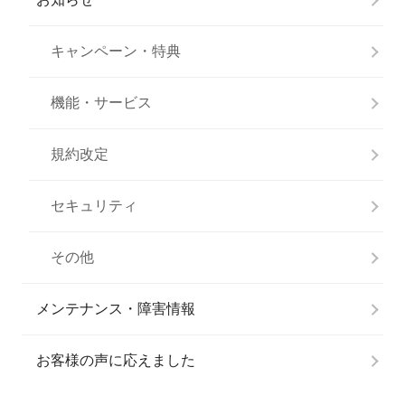
キャンペーン・特典
機能・サービス
規約改定
セキュリティ
その他
メンテナンス・障害情報
お客様の声に応えました