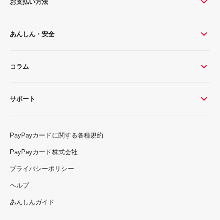
お支払い方法
あんしん・安全
コラム
サポート
PayPayカードに関する各種規約
PayPayカード株式会社
プライバシーポリシー
ヘルプ
あんしんガイド