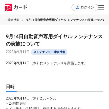
ログイン
ンス・障害情報
9月14日自動音声専用ダイヤル メンテナンスの実施について
9月14日自動音声専用ダイヤル メンテナンス
の実施について
2023年9月11日
メンテナンス・障害情報
2023年9月14日（木）にメンテナンスを実施します。
日時
2023年9月14日（木）2:00～5:00
※ 24時間表記
※ メンテナンス時間は、前後する場合があります