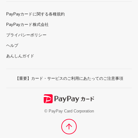
PayPayカードに関する各種規約
PayPayカード株式会社
プライバシーポリシー
ヘルプ
あんしんガイド
【重要】カード・サービスのご利用にあたってのご注意事項
© PayPay Card Corporation