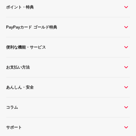
ポイント・特典
PayPayカード ゴールド特典
便利な機能・サービス
お支払い方法
あんしん・安全
コラム
サポート