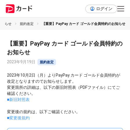
ログイン
お知らせ
規約改定
【重要】PayPay カード ゴールド会員特約のお知らせ
【重要】PayPay カード ゴールド会員特約の
お知らせ
2023年9月19日
規約改定
2023年10月2日（月）よりPayPay カード ゴールド会員特約が
改定となりますのでお知らせします。
変更箇所の詳細は、以下の新旧対照表（PDFファイル）にてご
確認ください。
■新旧対照表
変更後の規約は、以下ご確認ください。
■変更後規約