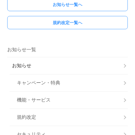
お知らせ一覧へ
規約改定一覧へ
お知らせ一覧
お知らせ
キャンペーン・特典
機能・サービス
規約改定
セキュリティ