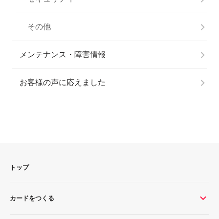
その他
メンテナンス・障害情報
お客様の声に応えました
トップ
カードをつくる