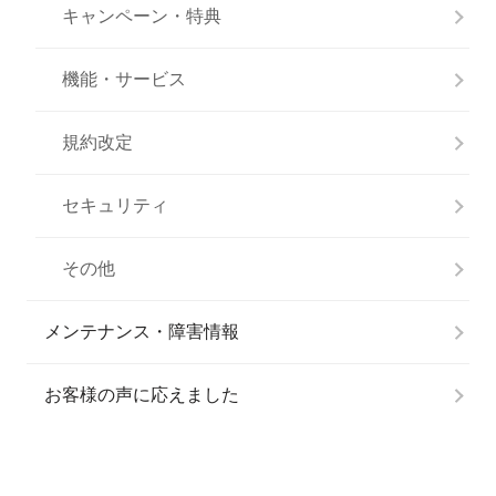
キャンペーン・特典
機能・サービス
規約改定
セキュリティ
その他
メンテナンス・障害情報
お客様の声に応えました