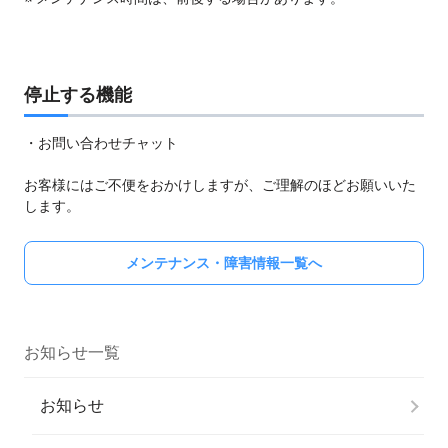
停止する機能
・お問い合わせチャット
お客様にはご不便をおかけしますが、ご理解のほどお願いいた
します。
メンテナンス・障害情報一覧へ
お知らせ一覧
お知らせ