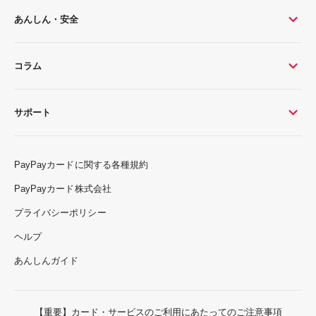
あんしん・安全
コラム
サポート
PayPayカードに関する各種規約
PayPayカード株式会社
プライバシーポリシー
ヘルプ
あんしんガイド
【重要】カード・サービスのご利用にあたってのご注意事項