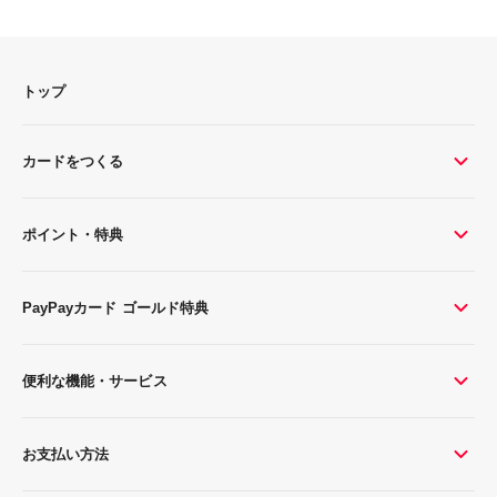
トップ
カードをつくる
ポイント・特典
PayPayカード ゴールド特典
便利な機能・サービス
お支払い方法