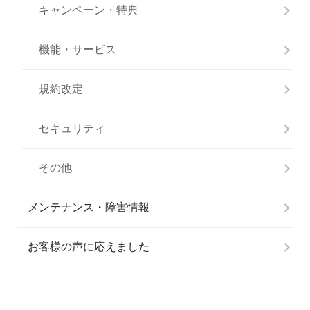
キャンペーン・特典
機能・サービス
規約改定
セキュリティ
その他
メンテナンス・障害情報
お客様の声に応えました