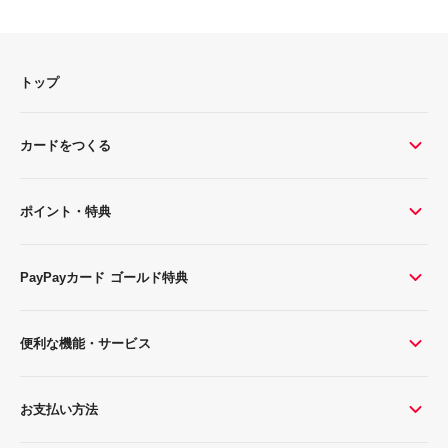
トップ
カードをつくる
ポイント・特典
PayPayカード ゴールド特典
便利な機能・サービス
お支払い方法