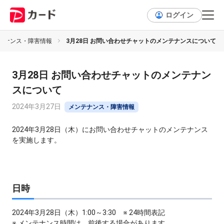
ログイン
テナンス・障害情報
3月28日 お問い合わせチャットのメンテナンスについて
3月28日 お問い合わせチャットのメンテナン
スについて
2024年3月27日
メンテナンス・障害情報
2024年3月28日（木）にお問い合わせチャットのメンテナンス
を実施します。
日時
2024年3月28日（木）1:00～3:30 ※ 24時間表記
※ メンテナンス時間は、前後する場合があります。