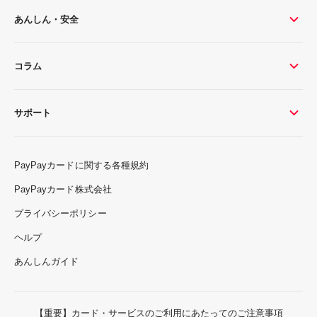
あんしん・安全
コラム
サポート
PayPayカードに関する各種規約
PayPayカード株式会社
プライバシーポリシー
ヘルプ
あんしんガイド
【重要】カード・サービスのご利用にあたってのご注意事項