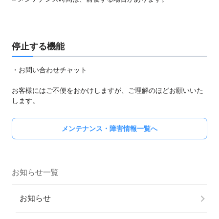
停止する機能
・お問い合わせチャット
お客様にはご不便をおかけしますが、ご理解のほどお願いいた
します。
メンテナンス・障害情報一覧へ
お知らせ一覧
お知らせ