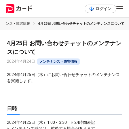
ログイン
テナンス・障害情報
4月25日 お問い合わせチャットのメンテナンスについて
4月25日 お問い合わせチャットのメンテナン
スについて
2024年4月24日
メンテナンス・障害情報
2024年4月25日（木）にお問い合わせチャットのメンテナンス
を実施します。
日時
2024年4月25日（木）1:00～3:30 ※ 24時間表記
※ メンテナンス時間は、前後する場合があります。