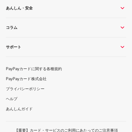
あんしん・安全
コラム
サポート
PayPayカードに関する各種規約
PayPayカード株式会社
プライバシーポリシー
ヘルプ
あんしんガイド
【重要】カード・サービスのご利用にあたってのご注意事項