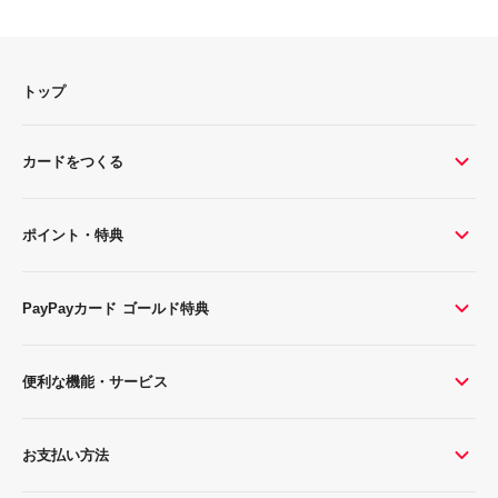
トップ
カードをつくる
ポイント・特典
PayPayカード ゴールド特典
便利な機能・サービス
お支払い方法