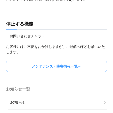
停止する機能
・お問い合わせチャット
お客様にはご不便をおかけしますが、ご理解のほどお願いいた
します。
メンテナンス・障害情報一覧へ
お知らせ一覧
お知らせ