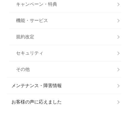
キャンペーン・特典
機能・サービス
規約改定
セキュリティ
その他
メンテナンス・障害情報
お客様の声に応えました