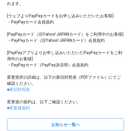
れます。
[ウェブよりPayPayカードをお申し込みいただいたお客様]
・PayPayカード会員規約
[PayPayカード（旧Yahoo! JAPANカード）をご利用中のお客様]
・PayPayカード（旧Yahoo! JAPANカード）会員規約
[PayPayアプリよりお申し込みいただいたPayPayカードをご利
用中のお客様]
・PayPayカード（PayPay決済用）会員規約
変更箇所の詳細は、以下の新旧対照表（PDFファイル）にてご
確認ください。
■新旧対照表
変更後の規約は、以下ご確認ください。
■変更後規約
お知らせ一覧へ