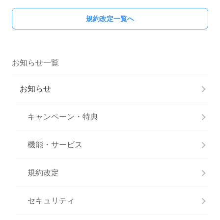
規約改定一覧へ
お知らせ一覧
お知らせ
キャンペーン・特典
機能・サービス
規約改定
セキュリティ