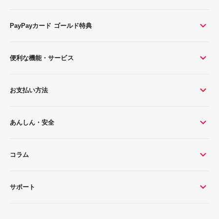
PayPayカード ゴールド特典
便利な機能・サービス
お支払い方法
あんしん・安全
コラム
サポート