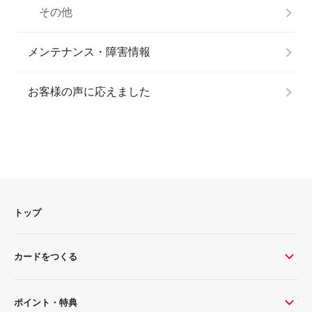
その他
メンテナンス・障害情報
お客様の声に応えました
トップ
カードをつくる
ポイント・特典